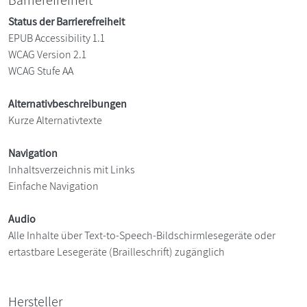
Barrierefreiheit
Status der Barrierefreiheit
EPUB Accessibility 1.1
WCAG Version 2.1
WCAG Stufe AA
Alternativbeschreibungen
Kurze Alternativtexte
Navigation
Inhaltsverzeichnis mit Links
Einfache Navigation
Audio
Alle Inhalte über Text-to-Speech-Bildschirmlesegeräte oder
ertastbare Lesegeräte (Brailleschrift) zugänglich
Hersteller