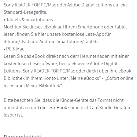
Sony READER FOR PC/Mac oder Adobe Digital Editions auf ein
Standard-Lesegeräte.
• Tablets & Smartphones
Möchten Sie dieses eBook auf Ihrem Smartphone oder Tablet
lesen, finden Sie hier unsere kostenlose Lese-App für
iPhone/iPad und Android Smartphone/Tablets.
• PC & Mac
Lesen Sie das eBook direkt nach dem Herunterladen mit einer
kostenlosen Lesesoftware, beispielsweise Adobe Digital
Editions, Sony READER FOR PC/Mac oder direkt über Ihre eBook-
Bibliothek in Ihrem Konto unter „Meine eBooks“ - „Sofort online
lesen über Meine Bibliothek“.
Bitte beachten Sie, dass die Kindle-Geräte das Format nicht
unterstützen und dieses eBook somit nicht auf Kindle-Geräten
lesbar ist.