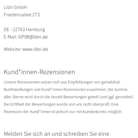
Libri GmbH
Friedensallee 273
DE - 22763 Hamburg
E-Mail:
GPSR@libri.de
Website:
www.libri.de
Kund*innen-Rezensionen
Unsere Rezensionen setzen sich aus Empfehlungen von genialokal-
Buchhandlungen und Kund*innen-Rezensionen zusammen. Die Summe
aller Sterne wird durch die Anzahl Bewertungen geteilt (und ggf. gerundet).
Die Echtheit der Bewertungen wurde von uns nicht überprüft. Eine
Rezension der Kund*innen ist jedoch nur mit Kundenkonto möglich.
Melden Sie sich an und schreiben Sie eine