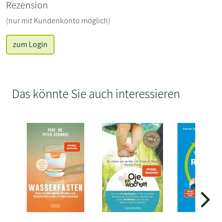
Rezension
(nur mit Kundenkonto möglich)
zum Login
Das könnte Sie auch interessieren