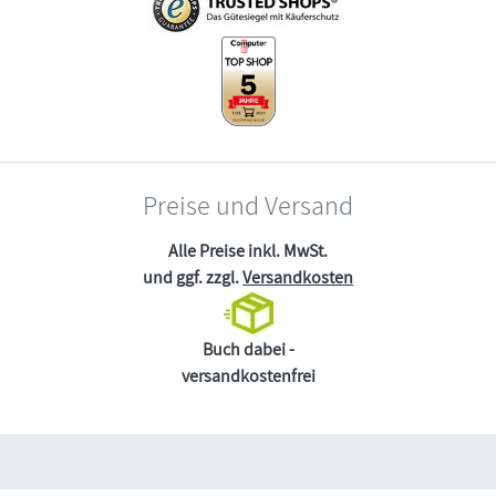
Preise und Versand
Alle Preise inkl. MwSt.
und ggf. zzgl.
Versandkosten
Buch dabei -
versandkostenfrei