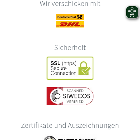
Wir verschicken mit
Sicherheit
Zertifikate und Auszeichnungen