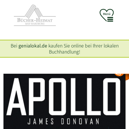
Bei
genialokal.de
kaufen Sie online bei Ihrer lokalen
Buchhandlung!