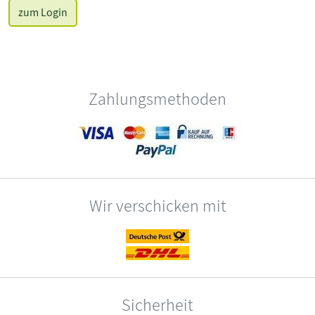
zum Login
Zahlungsmethoden
Wir verschicken mit
Sicherheit