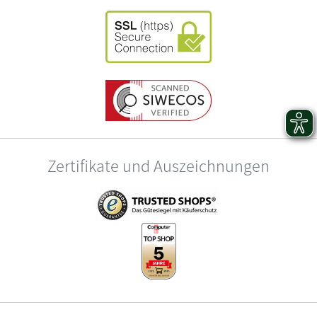
Zertifikate und Auszeichnungen