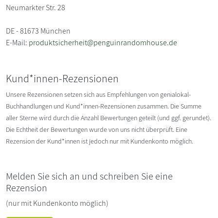
Neumarkter Str. 28
DE - 81673 München
E-Mail:
produktsicherheit@penguinrandomhouse.de
Kund*innen-Rezensionen
Unsere Rezensionen setzen sich aus Empfehlungen von genialokal-
Buchhandlungen und Kund*innen-Rezensionen zusammen. Die Summe
aller Sterne wird durch die Anzahl Bewertungen geteilt (und ggf. gerundet).
Die Echtheit der Bewertungen wurde von uns nicht überprüft. Eine
Rezension der Kund*innen ist jedoch nur mit Kundenkonto möglich.
Melden Sie sich an und schreiben Sie eine
Rezension
(nur mit Kundenkonto möglich)