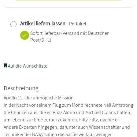
Artikel liefern lassen
- Portofrei
Sofort lieferbar
(Versand mit Deutscher
Post/DHL)
Auf die Wunschliste
Beschreibung
Apollo 11 - die unmögliche Mission
In der Nacht vor seinem Flug zum Mond rechnete Neil Armstrong
die Chancen aus, die er, Buzz Aldrin und Michael Collins hatten,
um lebend zur Erde zurückzukehren. Fifty-Fifty, dachte er.
Andere Experten hingegen, darunter auch Wissenschaftler und
Techniker der NASA, sahen die Sache weitaus weniger