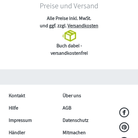
Preise und Versand
Alle Preise inkl. MwSt.
und ggf. zzgl.
Versandkosten
Buch dabei -
versandkostenfrei
Kontakt
Über uns
Hilfe
AGB
Impressum
Datenschutz
Händler
Mitmachen