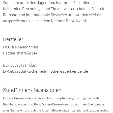
Superstar unter den Jugendbuchautoren. Er studierte in
Kalifornien Psychologie und Theaterwissenschaften. Alle seine
Romane sind internationale Bestseller und wurden vielfach
ausgezeichnet, u.a. mit dem National Book Award.
Hersteller
FISCHER Sauerländer
Hedderichstraße 114
DE - 60596 Frankfurt
E-Mail:
produktsicherheit@fischer-sauerlaender.de
Kund*innen-Rezensionen
Unsere Rezensionen setzen sich aus Empfehlungen von genialokal-
Buchhandlungen und Kund*innen-Rezensionen zusammen. Die Summe
aller Sterne wird durch die Anzahl Bewertungen geteilt (und ggf. gerundet).