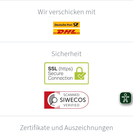
Wir verschicken mit
Sicherheit
Zertifikate und Auszeichnungen