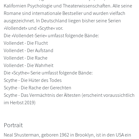
Kalifornien Psychologie und Theaterwissenschaften. Alle seine
Romane sind internationale Bestseller und wurden vielfach
ausgezeichnet. In Deutschland liegen bisher seine Serien
»Vollendet« und »Scythe« vor.
Die »Vollendet-Serie« umfasst folgende Bände:
Vollendet - Die Flucht
Vollendet - Der Aufstand
Vollendet - Die Rache
Vollendet - Die Wahrheit
Die »Scythe«-Serie umfasst folgende Bände:
Scythe - Die Hüter des Todes
Scythe - Die Rache der Gerechten
Scythe - Das Vermächtnis der Ältesten (erscheint voraussichtlich
im Herbst 2019)
Portrait
Neal Shusterman, geboren 1962 in Brooklyn, ist in den USA ein