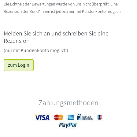
Die Echtheit der Bewertungen wurde von uns nicht überprüft. Eine
Rezension der Kund*innen ist jedoch nur mit Kundenkonto möglich.
Melden Sie sich an und schreiben Sie eine
Rezension
(nur mit Kundenkonto möglich)
zum Login
Zahlungsmethoden