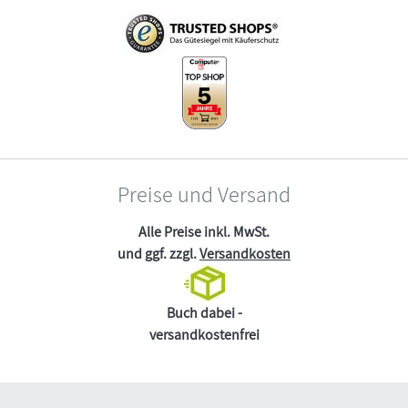
Preise und Versand
Alle Preise inkl. MwSt.
und ggf. zzgl.
Versandkosten
Buch dabei -
versandkostenfrei