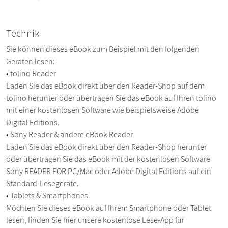
Technik
Sie können dieses eBook zum Beispiel mit den folgenden
Geräten lesen:
• tolino Reader
Laden Sie das eBook direkt über den Reader-Shop auf dem
tolino herunter oder übertragen Sie das eBook auf Ihren tolino
mit einer kostenlosen Software wie beispielsweise Adobe
Digital Editions.
• Sony Reader & andere eBook Reader
Laden Sie das eBook direkt über den Reader-Shop herunter
oder übertragen Sie das eBook mit der kostenlosen Software
Sony READER FOR PC/Mac oder Adobe Digital Editions auf ein
Standard-Lesegeräte.
• Tablets & Smartphones
Möchten Sie dieses eBook auf Ihrem Smartphone oder Tablet
lesen, finden Sie hier unsere kostenlose Lese-App für