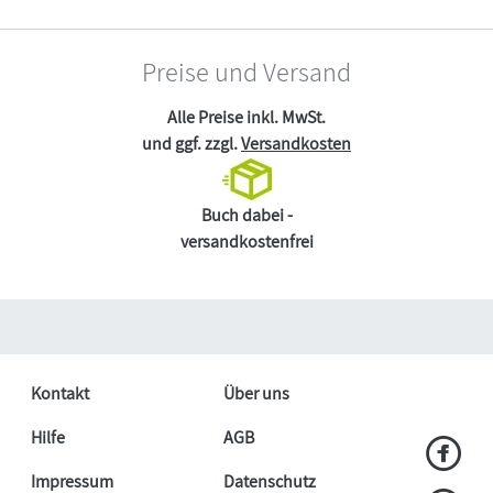
Preise und Versand
Alle Preise inkl. MwSt.
und ggf. zzgl.
Versandkosten
Buch dabei -
versandkostenfrei
Kontakt
Über uns
Hilfe
AGB
Impressum
Datenschutz