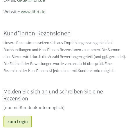
E-Mail:
GPSR@libri.de
Website:
www.libri.de
Kund*innen-Rezensionen
Unsere Rezensionen setzen sich aus Empfehlungen von genialokal-
Buchhandlungen und Kund*innen-Rezensionen zusammen. Die Summe
aller Sterne wird durch die Anzahl Bewertungen geteilt (und ggf. gerundet).
Die Echtheit der Bewertungen wurde von uns nicht überprüft. Eine
Rezension der Kund*innen ist jedoch nur mit Kundenkonto möglich.
Melden Sie sich an und schreiben Sie eine
Rezension
(nur mit Kundenkonto möglich)
zum Login