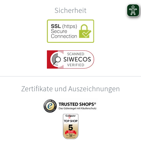
Sicherheit
Zertifikate und Auszeichnungen