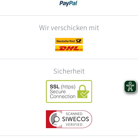
Wir verschicken mit
Sicherheit