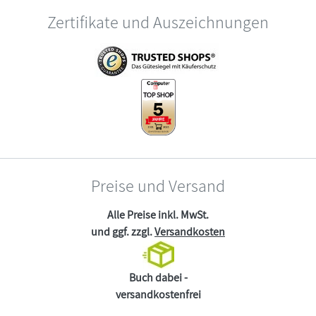
Zertifikate und Auszeichnungen
Preise und Versand
Alle Preise inkl. MwSt.
und ggf. zzgl.
Versandkosten
Buch dabei -
versandkostenfrei