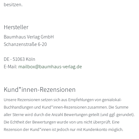
besitzen.
Hersteller
Baumhaus Verlag GmbH
Schanzenstraße 6-20
DE - 51063 Köln
E-Mail:
mailbox@baumhaus-verlag.de
Kund*innen-Rezensionen
Unsere Rezensionen setzen sich aus Empfehlungen von genialokal-
Buchhandlungen und Kund*innen-Rezensionen zusammen. Die Summe
aller Sterne wird durch die Anzahl Bewertungen geteilt (und ggf. gerundet).
Die Echtheit der Bewertungen wurde von uns nicht überprüft. Eine
Rezension der Kund*innen ist jedoch nur mit Kundenkonto möglich.