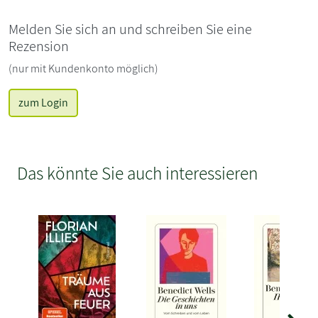
Melden Sie sich an und schreiben Sie eine
Rezension
(nur mit Kundenkonto möglich)
zum Login
Das könnte Sie auch interessieren