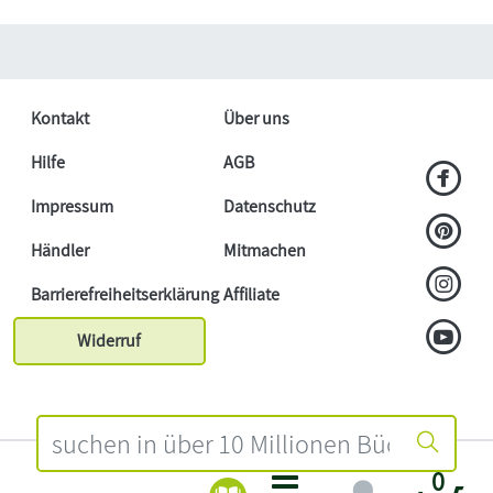
Kontakt
Über uns
Hilfe
AGB
Impressum
Datenschutz
Händler
Mitmachen
Barrierefreiheitserklärung
Affiliate
Widerruf
0