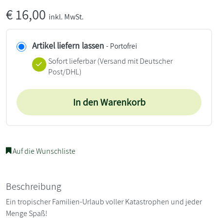
€
16,00
inkl. MwSt.
Artikel liefern lassen
- Portofrei
Sofort lieferbar
(Versand mit Deutscher
Post/DHL)
In den Warenkorb
Auf die Wunschliste
Beschreibung
Ein tropischer Familien-Urlaub voller Katastrophen und jeder
Menge Spaß!