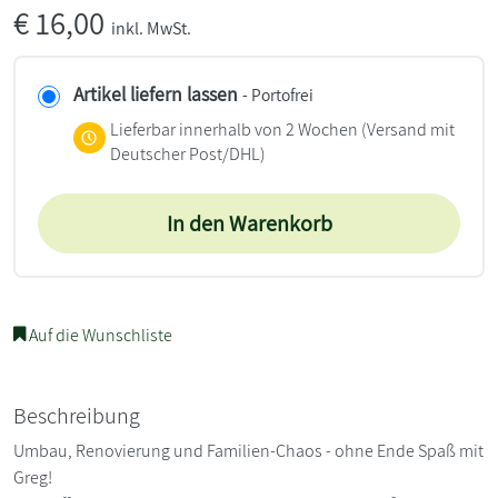
€
16,00
inkl. MwSt.
Artikel liefern lassen
- Portofrei
Lieferbar innerhalb von 2 Wochen
(Versand mit
Deutscher Post/DHL)
In den Warenkorb
Auf die Wunschliste
Beschreibung
Umbau, Renovierung und Familien-Chaos - ohne Ende Spaß mit
Greg!