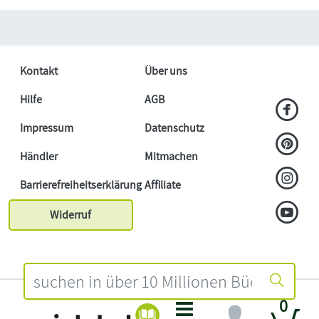
Kontakt
Über uns
Hilfe
AGB
Impressum
Datenschutz
Händler
Mitmachen
Barrierefreiheitserklärung
Affiliate
Widerruf
0