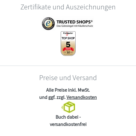
Zertifikate und Auszeichnungen
Preise und Versand
Alle Preise inkl. MwSt.
und ggf. zzgl.
Versandkosten
Buch dabei -
versandkostenfrei