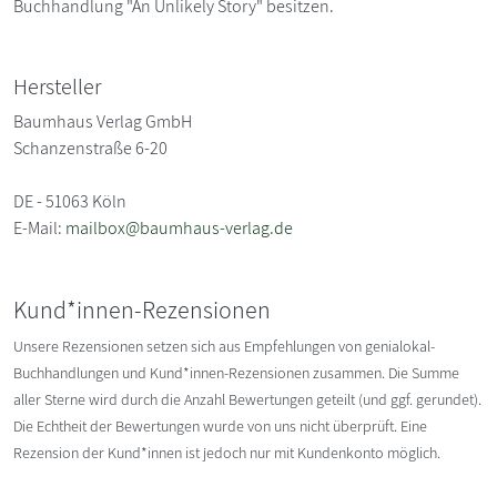
Buchhandlung "An Unlikely Story" besitzen.
Hersteller
Baumhaus Verlag GmbH
Schanzenstraße 6-20
DE - 51063 Köln
E-Mail:
mailbox@baumhaus-verlag.de
Kund*innen-Rezensionen
Unsere Rezensionen setzen sich aus Empfehlungen von genialokal-
Buchhandlungen und Kund*innen-Rezensionen zusammen. Die Summe
aller Sterne wird durch die Anzahl Bewertungen geteilt (und ggf. gerundet).
Die Echtheit der Bewertungen wurde von uns nicht überprüft. Eine
Rezension der Kund*innen ist jedoch nur mit Kundenkonto möglich.