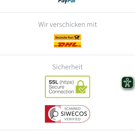
Wir verschicken mit
Sicherheit