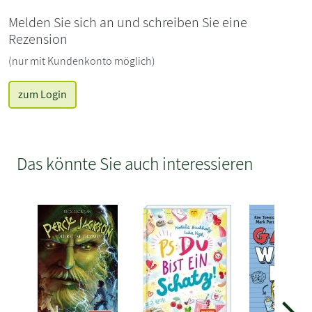
Melden Sie sich an und schreiben Sie eine
Rezension
(nur mit Kundenkonto möglich)
zum Login
Das könnte Sie auch interessieren