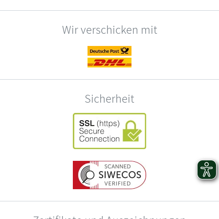
Wir verschicken mit
Sicherheit