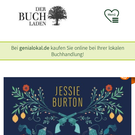
Bei
genialokal.de
kaufen Sie online bei Ihrer lokalen
Buchhandlung!