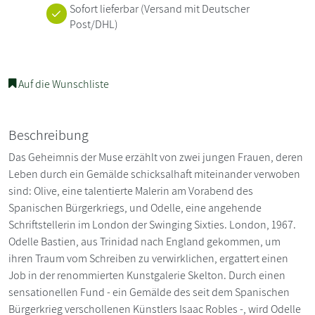
Sofort lieferbar
(Versand mit Deutscher
Post/DHL)
Auf die Wunschliste
Beschreibung
Das Geheimnis der Muse erzählt von zwei jungen Frauen, deren
Leben durch ein Gemälde schicksalhaft miteinander verwoben
sind: Olive, eine talentierte Malerin am Vorabend des
Spanischen Bürgerkriegs, und Odelle, eine angehende
Schriftstellerin im London der Swinging Sixties. London, 1967.
Odelle Bastien, aus Trinidad nach England gekommen, um
ihren Traum vom Schreiben zu verwirklichen, ergattert einen
Job in der renommierten Kunstgalerie Skelton. Durch einen
sensationellen Fund - ein Gemälde des seit dem Spanischen
Bürgerkrieg verschollenen Künstlers Isaac Robles -, wird Odelle