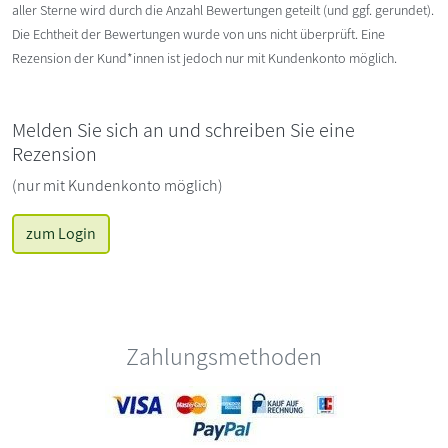
aller Sterne wird durch die Anzahl Bewertungen geteilt (und ggf. gerundet).
Die Echtheit der Bewertungen wurde von uns nicht überprüft. Eine
Rezension der Kund*innen ist jedoch nur mit Kundenkonto möglich.
Melden Sie sich an und schreiben Sie eine
Rezension
(nur mit Kundenkonto möglich)
zum Login
Zahlungsmethoden