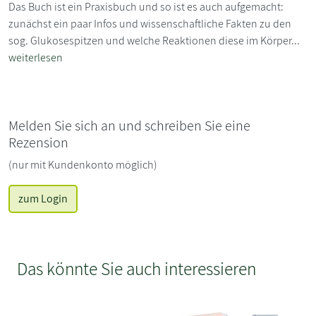
Das Buch ist ein Praxisbuch und so ist es auch aufgemacht:
zunächst ein paar Infos und wissenschaftliche Fakten zu den
sog. Glukosespitzen und welche Reaktionen diese im Körper...
weiterlesen
Melden Sie sich an und schreiben Sie eine
Rezension
(nur mit Kundenkonto möglich)
zum Login
Das könnte Sie auch interessieren