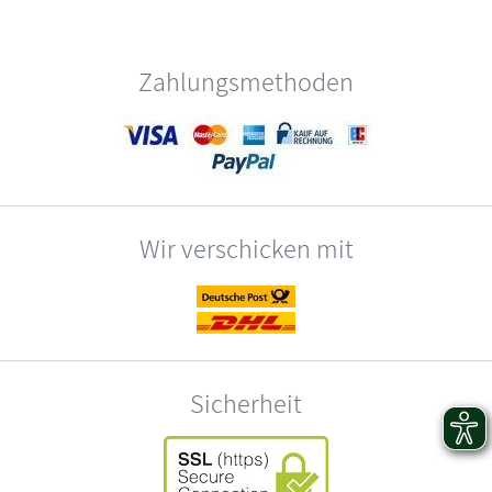
Zahlungsmethoden
Wir verschicken mit
Sicherheit