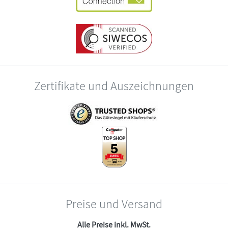
Zertifikate und Auszeichnungen
Preise und Versand
Alle Preise inkl. MwSt.