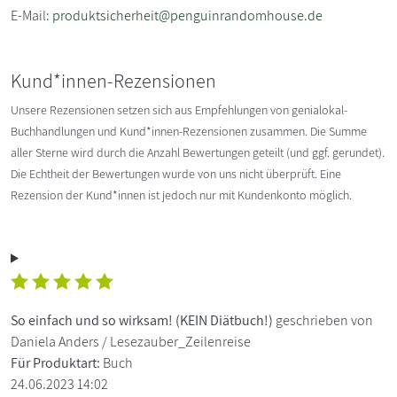
E-Mail:
produktsicherheit@penguinrandomhouse.de
Kund*innen-Rezensionen
Unsere Rezensionen setzen sich aus Empfehlungen von genialokal-
Buchhandlungen und Kund*innen-Rezensionen zusammen. Die Summe
aller Sterne wird durch die Anzahl Bewertungen geteilt (und ggf. gerundet).
Die Echtheit der Bewertungen wurde von uns nicht überprüft. Eine
Rezension der Kund*innen ist jedoch nur mit Kundenkonto möglich.
So einfach und so wirksam! (KEIN Diätbuch!)
geschrieben von
Daniela Anders / Lesezauber_Zeilenreise
Für Produktart:
Buch
24.06.2023 14:02