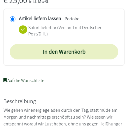
€
25,00
inkl. MwSt.
Artikel liefern lassen
- Portofrei
Sofort lieferbar
(Versand mit Deutscher
Post/DHL)
In den Warenkorb
Auf die Wunschliste
Beschreibung
Wie gehen wir energiegeladen durch den Tag, statt müde am
Morgen und nachmittags erschöpft zu sein? Wie essen wir
entspannt worauf wir Lust haben, ohne uns gegen Heißhunger