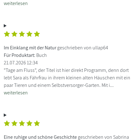
weiterlesen
Im Einklang mit der Natur
geschrieben von ullap64
Für Produktart:
Buch
21.07.2026 12:34
"Tage am Fluss", der Titel ist hier direkt Programm, denn dort
lebt Sara als Fährfrau in ihrem kleinen alten Häuschen mit ein
paar Tieren und einem Selbstversorger-Garten. Mit i...
weiterlesen
Eine ruhige und schöne Geschichte
geschrieben von Sabrina