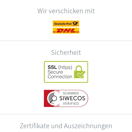
Wir verschicken mit
Sicherheit
Zertifikate und Auszeichnungen