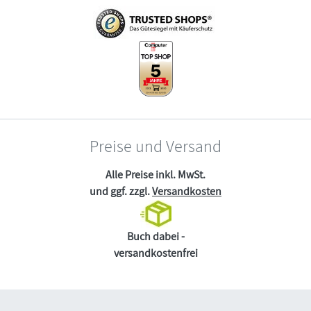
Preise und Versand
Alle Preise inkl. MwSt.
und ggf. zzgl.
Versandkosten
Buch dabei -
versandkostenfrei