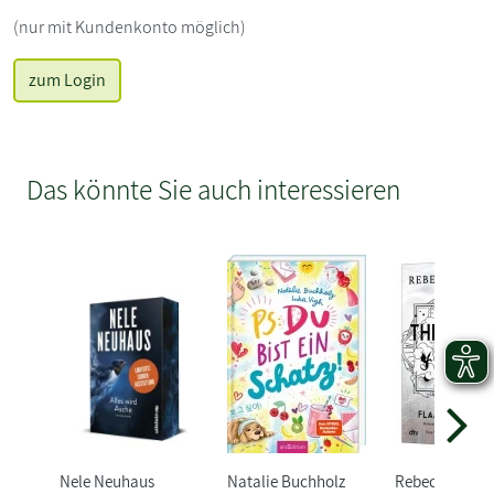
(nur mit Kundenkonto möglich)
zum Login
Das könnte Sie auch interessieren
Nele Neuhaus
Natalie Buchholz
Rebecca Yarro