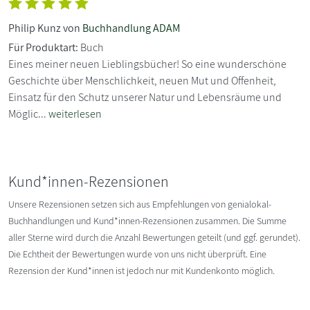
Philip Kunz von
Buchhandlung ADAM
Für Produktart:
Buch
Eines meiner neuen Lieblingsbücher! So eine wunderschöne
Geschichte über Menschlichkeit, neuen Mut und Offenheit,
Einsatz für den Schutz unserer Natur und Lebensräume und
Möglic...
weiterlesen
Kund*innen-Rezensionen
Unsere Rezensionen setzen sich aus Empfehlungen von genialokal-
Buchhandlungen und Kund*innen-Rezensionen zusammen. Die Summe
aller Sterne wird durch die Anzahl Bewertungen geteilt (und ggf. gerundet).
Die Echtheit der Bewertungen wurde von uns nicht überprüft. Eine
Rezension der Kund*innen ist jedoch nur mit Kundenkonto möglich.