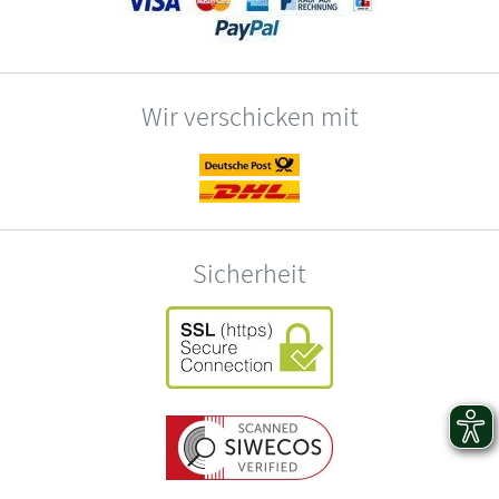
Wir verschicken mit
Sicherheit