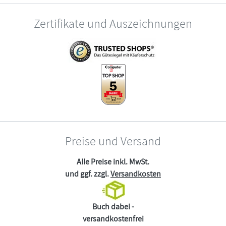
Zertifikate und Auszeichnungen
Preise und Versand
Alle Preise inkl. MwSt.
und ggf. zzgl.
Versandkosten
Buch dabei -
versandkostenfrei