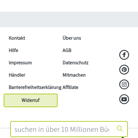
Kontakt
Über uns
Hilfe
AGB
Impressum
Datenschutz
Händler
Mitmachen
Barrierefreiheitserklärung
Affiliate
Widerruf