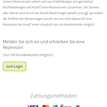
Unsere Rezensionen setzen sich aus Empfehlungen von genialokal-
Buchhandlungen und Kund*innen-Rezensionen zusammen. Die Summe
aller Sterne wird durch die Anzahl Bewertungen geteilt (und ggf. gerundet).
Die Echtheit der Bewertungen wurde von uns nicht überprüft. Eine
Rezension der Kund*innen ist jedoch nur mit Kundenkonto möglich.
Melden Sie sich an und schreiben Sie eine
Rezension
(nur mit Kundenkonto möglich)
zum Login
Zahlungsmethoden