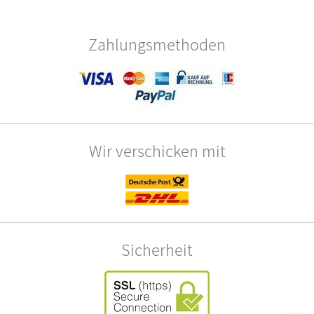
Zahlungsmethoden
Wir verschicken mit
Sicherheit