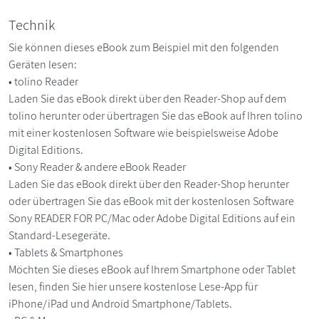
Technik
Sie können dieses eBook zum Beispiel mit den folgenden
Geräten lesen:
• tolino Reader
Laden Sie das eBook direkt über den Reader-Shop auf dem
tolino herunter oder übertragen Sie das eBook auf Ihren tolino
mit einer kostenlosen Software wie beispielsweise Adobe
Digital Editions.
• Sony Reader & andere eBook Reader
Laden Sie das eBook direkt über den Reader-Shop herunter
oder übertragen Sie das eBook mit der kostenlosen Software
Sony READER FOR PC/Mac oder Adobe Digital Editions auf ein
Standard-Lesegeräte.
• Tablets & Smartphones
Möchten Sie dieses eBook auf Ihrem Smartphone oder Tablet
lesen, finden Sie hier unsere kostenlose Lese-App für
iPhone/iPad und Android Smartphone/Tablets.