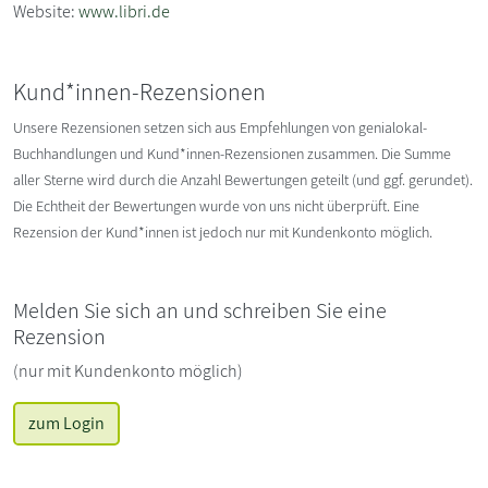
Website:
www.libri.de
Kund*innen-Rezensionen
Unsere Rezensionen setzen sich aus Empfehlungen von genialokal-
Buchhandlungen und Kund*innen-Rezensionen zusammen. Die Summe
aller Sterne wird durch die Anzahl Bewertungen geteilt (und ggf. gerundet).
Die Echtheit der Bewertungen wurde von uns nicht überprüft. Eine
Rezension der Kund*innen ist jedoch nur mit Kundenkonto möglich.
Melden Sie sich an und schreiben Sie eine
Rezension
(nur mit Kundenkonto möglich)
zum Login