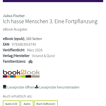
Julius Fischer
Ich hasse Menschen 3. Eine Fortpflanzung
eBook Ausgabe
eBook (epub)
, 160 Seiten
EAN
9783863914745
Veröffentlicht
März 2026
Verlag/Hersteller
Voland & Quist
Familienlizenz
Leseprobe öffnen
Leseprobe herunterladen
Auch erhältlich als:
Audio (CD)
Audio
Buch (Softcover)