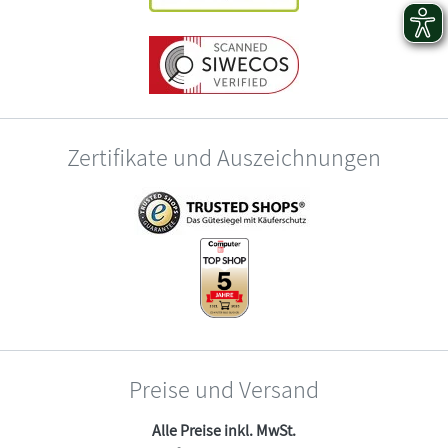
Zertifikate und Auszeichnungen
Preise und Versand
Alle Preise inkl. MwSt.