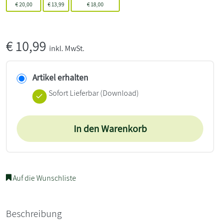
€
20,00
€
13,99
€
18,00
€
10,99
inkl. MwSt.
Artikel erhalten
Sofort Lieferbar (Download)
In den Warenkorb
Auf die Wunschliste
Beschreibung