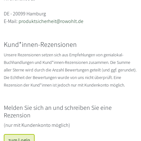
DE - 20099 Hamburg
E-Mail:
produktsicherheit@rowohlt.de
Kund*innen-Rezensionen
Unsere Rezensionen setzen sich aus Empfehlungen von genialokal-
Buchhandlungen und Kund*innen-Rezensionen zusammen. Die Summe
aller Sterne wird durch die Anzahl Bewertungen geteilt (und ggf. gerundet).
Die Echtheit der Bewertungen wurde von uns nicht überprüft. Eine
Rezension der Kund*innen ist jedoch nur mit Kundenkonto möglich.
Melden Sie sich an und schreiben Sie eine
Rezension
(nur mit Kundenkonto möglich)
zum Login