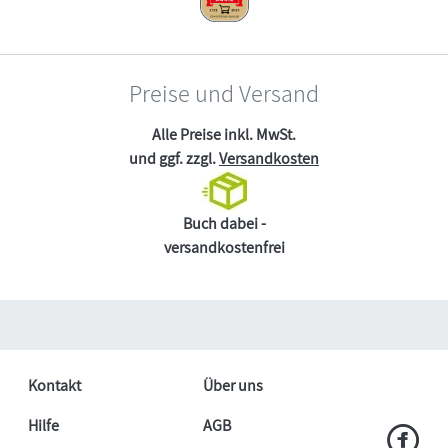
Preise und Versand
Alle Preise inkl. MwSt.
und ggf. zzgl.
Versandkosten
Buch dabei -
versandkostenfrei
Kontakt
Über uns
Hilfe
AGB