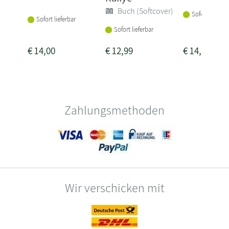
Buch (Softcover)
Sofort lieferba
Sofort lieferbar
Sofort lieferbar
€
14,00
€
12,99
€
14,00
Zahlungsmethoden
Wir verschicken mit