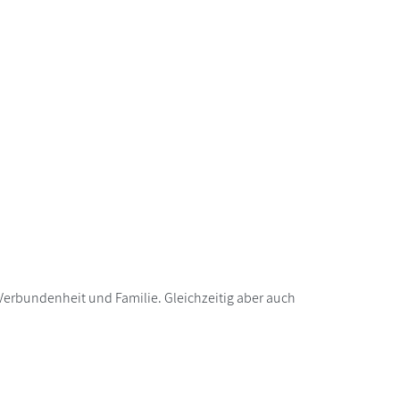
Verbundenheit und Familie. Gleichzeitig aber auch