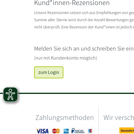
Kund*innen-Rezensionen
Unsere Rezensionen setzen sich aus Empfehlungen von g
Summe aller Sterne wird durch die Anzahl Bewertungen gete
nicht überprüft. Eine Rezension der Kund*innen ist jedoch
Melden Sie sich an und schreiben Sie ei
(nur mit Kundenkonto möglich)
zum Login
Zahlungsmethoden
Wir versc