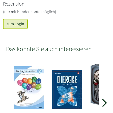
Rezension
(nur mit Kundenkonto möglich)
zum Login
Das könnte Sie auch interessieren