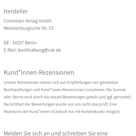
Hersteller
Cornelsen Verlag GmbH
Mecklenburgische Str. 53
DE - 14197 Berlin
E-Mail:
buchhaltung@cvk.de
Kund*innen-Rezensionen
Unsere Rezensionen setzen sich aus Empfehlungen von genialokal-
Buchhandlungen und Kund*innen-Rezensionen zusammen. Die Summe
aller Sterne wird durch die Anzahl Bewertungen geteilt (und ggf. gerundet).
Die Echtheit der Bewertungen wurde von uns nicht überprüft. Eine
Rezension der Kund*innen ist jedoch nur mit Kundenkonto möglich.
Melden Sie sich an und schreiben Sie eine