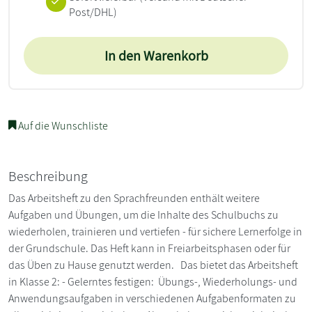
Post/DHL)
In den Warenkorb
Auf die Wunschliste
Beschreibung
Das Arbeitsheft zu den Sprachfreunden enthält weitere
Aufgaben und Übungen, um die Inhalte des Schulbuchs zu
wiederholen, trainieren und vertiefen - für sichere Lernerfolge in
der Grundschule. Das Heft kann in Freiarbeitsphasen oder für
das Üben zu Hause genutzt werden. Das bietet das Arbeitsheft
in Klasse 2: - Gelerntes festigen: Übungs-, Wiederholungs- und
Anwendungsaufgaben in verschiedenen Aufgabenformaten zu