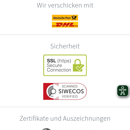
Wir verschicken mit
Sicherheit
Zertifikate und Auszeichnungen