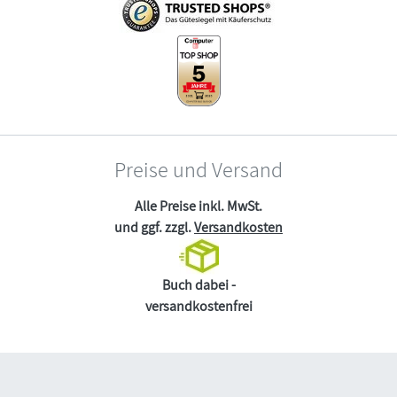
Preise und Versand
Alle Preise inkl. MwSt.
und ggf. zzgl.
Versandkosten
Buch dabei -
versandkostenfrei