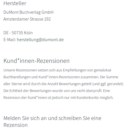
Hersteller
DuMont Buchverlag GmbH
Amsterdamer Strasse 192
DE - 50735 Köln
E-Mail:
herstellung@dumont.de
Kund*innen-Rezensionen
Unsere Rezensionen setzen sich aus Empfehlungen von genialokal-
Buchhandlungen und Kund*innen-Rezensionen zusammen. Die Summe
aller Sterne wird durch die Anzahl Bewertungen geteilt (und ggf. gerundet).
Die Echtheit der Bewertungen wurde von uns nicht überprüft. Eine
Rezension der Kund*innen ist jedoch nur mit Kundenkonto möglich.
Melden Sie sich an und schreiben Sie eine
Rezension