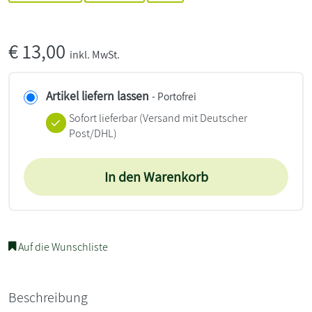
€
13,00
inkl. MwSt.
Artikel liefern lassen
- Portofrei
Sofort lieferbar
(Versand mit Deutscher
Post/DHL)
In den Warenkorb
Auf die Wunschliste
Beschreibung