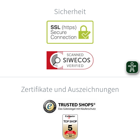
Sicherheit
Zertifikate und Auszeichnungen