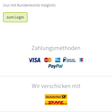
(nur mit Kundenkonto möglich)
zum Login
Zahlungsmethoden
Wir verschicken mit