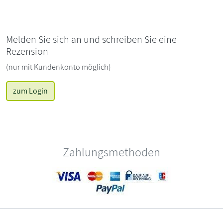
Melden Sie sich an und schreiben Sie eine
Rezension
(nur mit Kundenkonto möglich)
zum Login
Zahlungsmethoden