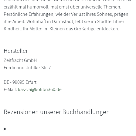
erzählt mal humorvoll, mal ernst über universelle Themen.
Persönliche Erfahrungen, wie der Verlust ihres Sohnes, prägen
ihre Arbeit. Wohnhaft in Darmstadt, lebt sie im Stadtteil ihrer
Kindheit. Ihr Motto: Im Kleinen das Großartige entdecken.
Hersteller
Zeitfracht GmbH
Ferdinand-Jühlke-Str. 7
DE - 99095 Erfurt
E-Mail:
kas-va@kolibri360.de
Rezensionen unserer Buchhandlungen