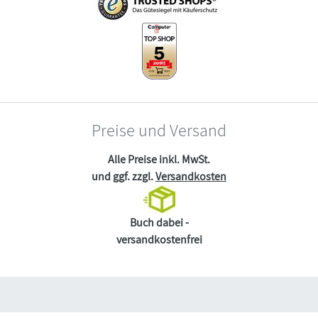
Preise und Versand
Alle Preise inkl. MwSt.
und ggf. zzgl.
Versandkosten
Buch dabei -
versandkostenfrei