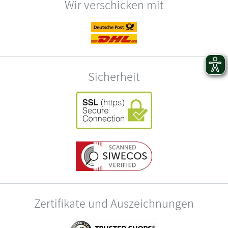
Wir verschicken mit
Sicherheit
Zertifikate und Auszeichnungen