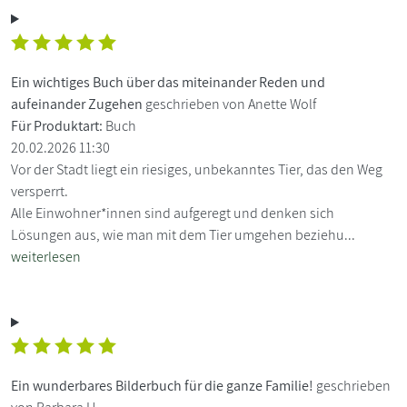
Ein wichtiges Buch über das miteinander Reden und
aufeinander Zugehen
geschrieben von Anette Wolf
Für Produktart:
Buch
20.02.2026 11:30
Vor der Stadt liegt ein riesiges, unbekanntes Tier, das den Weg
versperrt.
Alle Einwohner*innen sind aufgeregt und denken sich
Lösungen aus, wie man mit dem Tier umgehen beziehu...
weiterlesen
Ein wunderbares Bilderbuch für die ganze Familie!
geschrieben