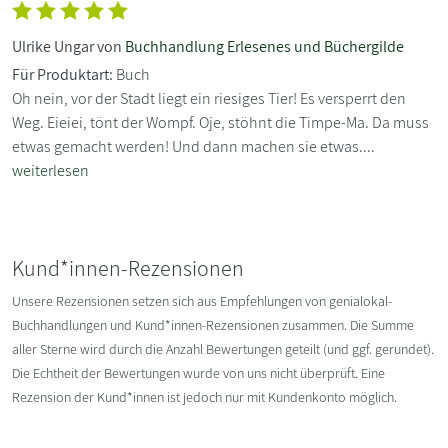
Ulrike Ungar von
Buchhandlung Erlesenes und Büchergilde
Für Produktart:
Buch
Oh nein, vor der Stadt liegt ein riesiges Tier! Es versperrt den
Weg. Eieiei, tönt der Wompf. Oje, stöhnt die Timpe-Ma. Da muss
etwas gemacht werden! Und dann machen sie etwas....
weiterlesen
Kund*innen-Rezensionen
Unsere Rezensionen setzen sich aus Empfehlungen von genialokal-
Buchhandlungen und Kund*innen-Rezensionen zusammen. Die Summe
aller Sterne wird durch die Anzahl Bewertungen geteilt (und ggf. gerundet).
Die Echtheit der Bewertungen wurde von uns nicht überprüft. Eine
Rezension der Kund*innen ist jedoch nur mit Kundenkonto möglich.