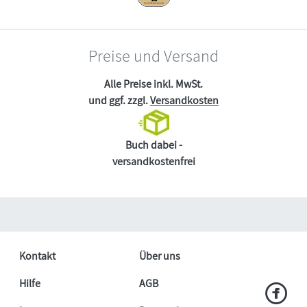
Preise und Versand
Alle Preise inkl. MwSt.
und ggf. zzgl.
Versandkosten
Buch dabei -
versandkostenfrei
Kontakt
Über uns
Hilfe
AGB