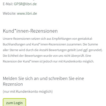
E-Mail:
GPSR@libri.de
Website:
www.libri.de
Kund*innen-Rezensionen
Unsere Rezensionen setzen sich aus Empfehlungen von genialokal-
Buchhandlungen und Kund*innen-Rezensionen zusammen. Die Summe
aller Sterne wird durch die Anzahl Bewertungen geteilt (und ggf. gerundet).
Die Echtheit der Bewertungen wurde von uns nicht überprüft. Eine
Rezension der Kund*innen ist jedoch nur mit Kundenkonto möglich.
Melden Sie sich an und schreiben Sie eine
Rezension
(nur mit Kundenkonto möglich)
zum Login