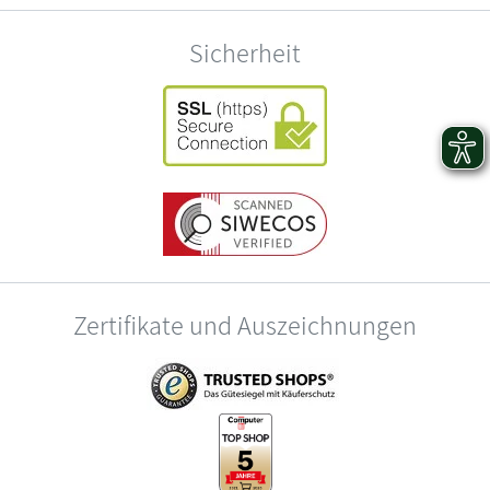
Sicherheit
Zertifikate und Auszeichnungen