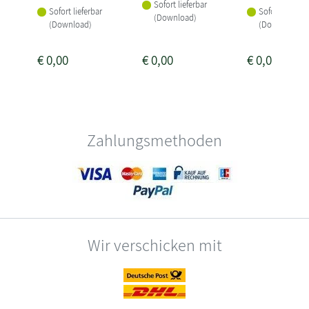
Sofort lieferbar
Sofort lieferbar
Sofort lieferba
(Download)
(Download)
(Download)
€
0,00
€
0,00
€
0,00
Zahlungsmethoden
Wir verschicken mit