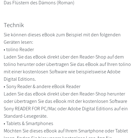
Das Flüstern des Dämons (Roman)
Technik
Sie können dieses eBook zum Beispiel mit den folgenden
Geräten lesen:
• tolino Reader
Laden Sie das eBook direkt über den Reader-Shop auf dem
tolino herunter oder übertragen Sie das eBook auf Ihren tolino
mit einer kostenlosen Software wie beispielsweise Adobe
Digital Editions.
• Sony Reader & andere eBook Reader
Laden Sie das eBook direkt über den Reader-Shop herunter
oder übertragen Sie das eBook mit der kostenlosen Software
Sony READER FOR PC/Mac oder Adobe Digital Editions auf ein
Standard-Lesegeräte.
• Tablets & Smartphones
Möchten Sie dieses eBook auf Ihrem Smartphone oder Tablet