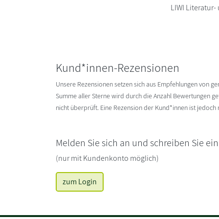
LIWI Literatur
Kund*innen-Rezensionen
Unsere Rezensionen setzen sich aus Empfehlungen von g
Summe aller Sterne wird durch die Anzahl Bewertungen gete
nicht überprüft. Eine Rezension der Kund*innen ist jedoch
Melden Sie sich an und schreiben Sie ei
(nur mit Kundenkonto möglich)
zum Login