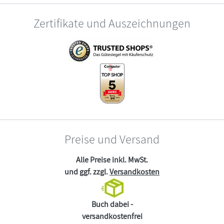
Zertifikate und Auszeichnungen
Preise und Versand
Alle Preise inkl. MwSt.
und ggf. zzgl.
Versandkosten
Buch dabei -
versandkostenfrei