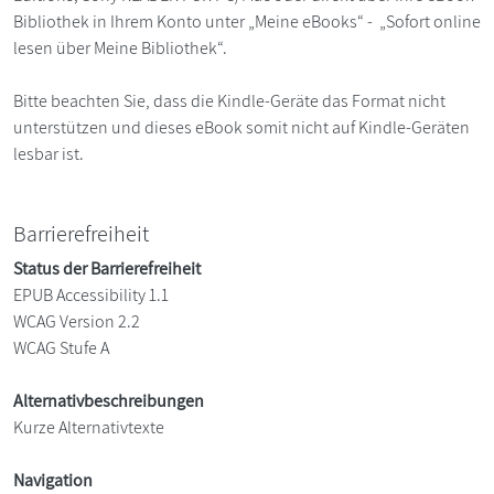
Bibliothek in Ihrem Konto unter „Meine eBooks“ - „Sofort online
lesen über Meine Bibliothek“.
Bitte beachten Sie, dass die Kindle-Geräte das Format nicht
unterstützen und dieses eBook somit nicht auf Kindle-Geräten
lesbar ist.
Barrierefreiheit
Status der Barrierefreiheit
EPUB Accessibility 1.1
WCAG Version 2.2
WCAG Stufe A
Alternativbeschreibungen
Kurze Alternativtexte
Navigation