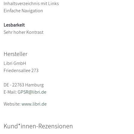
Inhaltsverzeichnis mit Links
Einfache Navigation
Lesbarkeit
Sehr hoher Kontrast
Hersteller
Libri GmbH
Friedensallee 273
DE - 22763 Hamburg
E-Mail:
GPSR@libri.de
Website:
www.libri.de
Kund*innen-Rezensionen