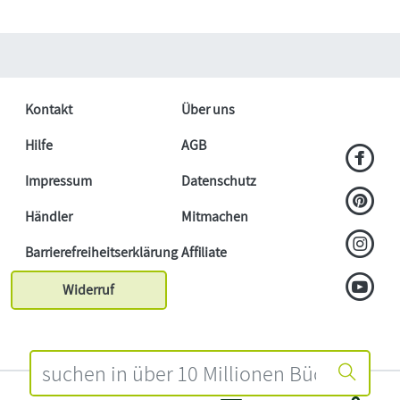
Kontakt
Über uns
Hilfe
AGB
Impressum
Datenschutz
Händler
Mitmachen
Barrierefreiheitserklärung
Affiliate
Widerruf