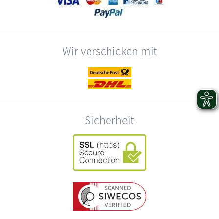
Wir verschicken mit
Sicherheit