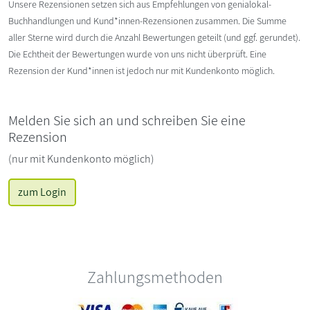
Unsere Rezensionen setzen sich aus Empfehlungen von genialokal-
Buchhandlungen und Kund*innen-Rezensionen zusammen. Die Summe
aller Sterne wird durch die Anzahl Bewertungen geteilt (und ggf. gerundet).
Die Echtheit der Bewertungen wurde von uns nicht überprüft. Eine
Rezension der Kund*innen ist jedoch nur mit Kundenkonto möglich.
Melden Sie sich an und schreiben Sie eine
Rezension
(nur mit Kundenkonto möglich)
zum Login
Zahlungsmethoden