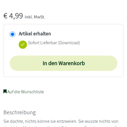
€
4,99
inkl. MwSt.
Artikel erhalten
Sofort Lieferbar (Download)
In den Warenkorb
Auf die Wunschliste
Beschreibung
Sie dachte, nichts könne sie entzweien. Sie wusste nichts von