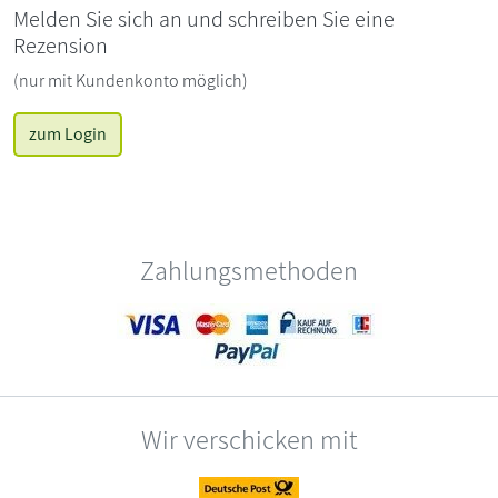
Melden Sie sich an und schreiben Sie eine
Rezension
(nur mit Kundenkonto möglich)
zum Login
Zahlungsmethoden
Wir verschicken mit