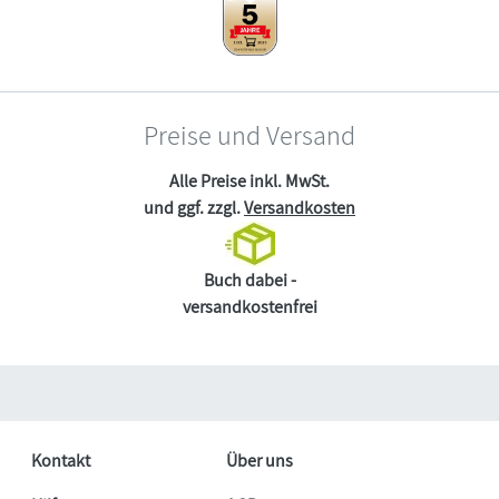
Preise und Versand
Alle Preise inkl. MwSt.
und ggf. zzgl.
Versandkosten
Buch dabei -
versandkostenfrei
Kontakt
Über uns