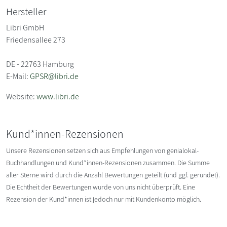
Hersteller
Libri GmbH
Friedensallee 273
DE - 22763 Hamburg
E-Mail:
GPSR@libri.de
Website:
www.libri.de
Kund*innen-Rezensionen
Unsere Rezensionen setzen sich aus Empfehlungen von genialokal-
Buchhandlungen und Kund*innen-Rezensionen zusammen. Die Summe
aller Sterne wird durch die Anzahl Bewertungen geteilt (und ggf. gerundet).
Die Echtheit der Bewertungen wurde von uns nicht überprüft. Eine
Rezension der Kund*innen ist jedoch nur mit Kundenkonto möglich.