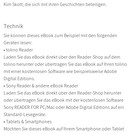
Kim Skott, die sich mit ihren Geschichten beteiligen.
Technik
Sie können dieses eBook zum Beispiel mit den folgenden
Geräten lesen:
• tolino Reader
Laden Sie das eBook direkt über den Reader-Shop auf dem
tolino herunter oder übertragen Sie das eBook auf Ihren tolino
mit einer kostenlosen Software wie beispielsweise Adobe
Digital Editions.
• Sony Reader & andere eBook Reader
Laden Sie das eBook direkt über den Reader-Shop herunter
oder übertragen Sie das eBook mit der kostenlosen Software
Sony READER FOR PC/Mac oder Adobe Digital Editions auf ein
Standard-Lesegeräte.
• Tablets & Smartphones
Möchten Sie dieses eBook auf Ihrem Smartphone oder Tablet