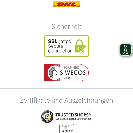
Sicherheit
Zertifikate und Auszeichnungen