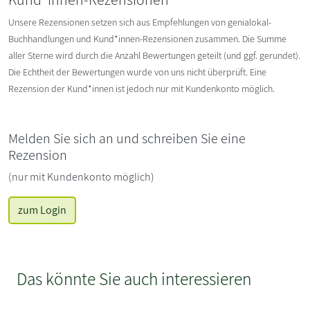
Unsere Rezensionen setzen sich aus Empfehlungen von genialokal-
Buchhandlungen und Kund*innen-Rezensionen zusammen. Die Summe
aller Sterne wird durch die Anzahl Bewertungen geteilt (und ggf. gerundet).
Die Echtheit der Bewertungen wurde von uns nicht überprüft. Eine
Rezension der Kund*innen ist jedoch nur mit Kundenkonto möglich.
Melden Sie sich an und schreiben Sie eine
Rezension
(nur mit Kundenkonto möglich)
zum Login
Das könnte Sie auch interessieren