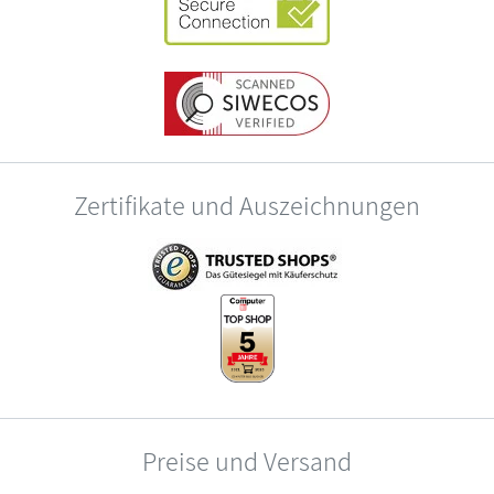
Zertifikate und Auszeichnungen
Preise und Versand