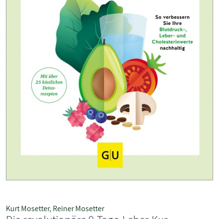
Kurt Mosetter
,
Reiner Mosetter