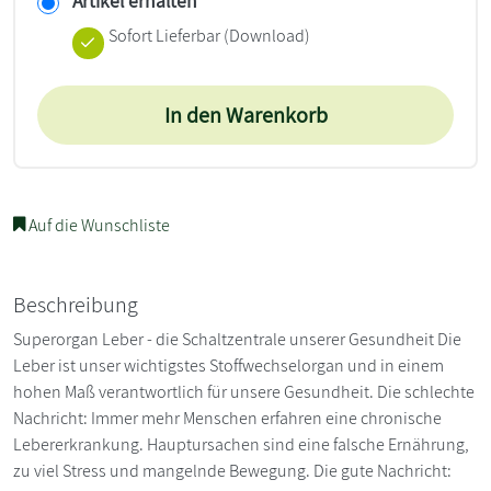
Artikel erhalten
Sofort Lieferbar (Download)
In den Warenkorb
Auf die Wunschliste
Beschreibung
Superorgan Leber - die Schaltzentrale unserer Gesundheit Die
Leber ist unser wichtigstes Stoffwechselorgan und in einem
hohen Maß verantwortlich für unsere Gesundheit. Die schlechte
Nachricht: Immer mehr Menschen erfahren eine chronische
Lebererkrankung. Hauptursachen sind eine falsche Ernährung,
zu viel Stress und mangelnde Bewegung. Die gute Nachricht: