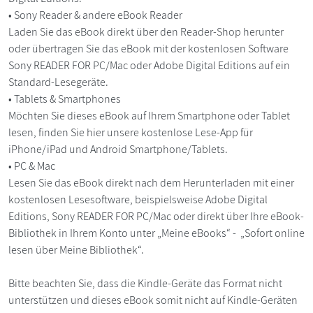
• Sony Reader & andere eBook Reader
Laden Sie das eBook direkt über den Reader-Shop herunter
oder übertragen Sie das eBook mit der kostenlosen Software
Sony READER FOR PC/Mac oder Adobe Digital Editions auf ein
Standard-Lesegeräte.
• Tablets & Smartphones
Möchten Sie dieses eBook auf Ihrem Smartphone oder Tablet
lesen, finden Sie hier unsere kostenlose Lese-App für
iPhone/iPad und Android Smartphone/Tablets.
• PC & Mac
Lesen Sie das eBook direkt nach dem Herunterladen mit einer
kostenlosen Lesesoftware, beispielsweise Adobe Digital
Editions, Sony READER FOR PC/Mac oder direkt über Ihre eBook-
Bibliothek in Ihrem Konto unter „Meine eBooks“ - „Sofort online
lesen über Meine Bibliothek“.
Bitte beachten Sie, dass die Kindle-Geräte das Format nicht
unterstützen und dieses eBook somit nicht auf Kindle-Geräten