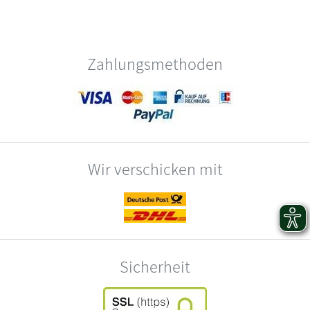
Zahlungsmethoden
Wir verschicken mit
Sicherheit