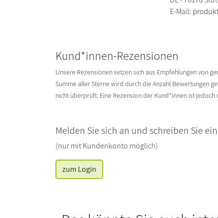
E-Mail:
produkt
Kund*innen-Rezensionen
Unsere Rezensionen setzen sich aus Empfehlungen von g
Summe aller Sterne wird durch die Anzahl Bewertungen gete
nicht überprüft. Eine Rezension der Kund*innen ist jedoch
Melden Sie sich an und schreiben Sie ei
(nur mit Kundenkonto möglich)
zum Login