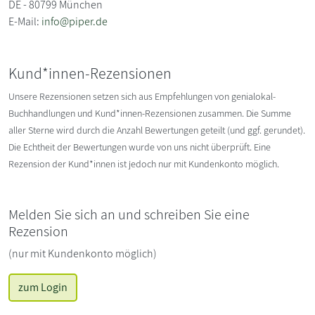
DE - 80799 München
E-Mail:
info@piper.de
Kund*innen-Rezensionen
Unsere Rezensionen setzen sich aus Empfehlungen von genialokal-
Buchhandlungen und Kund*innen-Rezensionen zusammen. Die Summe
aller Sterne wird durch die Anzahl Bewertungen geteilt (und ggf. gerundet).
Die Echtheit der Bewertungen wurde von uns nicht überprüft. Eine
Rezension der Kund*innen ist jedoch nur mit Kundenkonto möglich.
Melden Sie sich an und schreiben Sie eine
Rezension
(nur mit Kundenkonto möglich)
zum Login