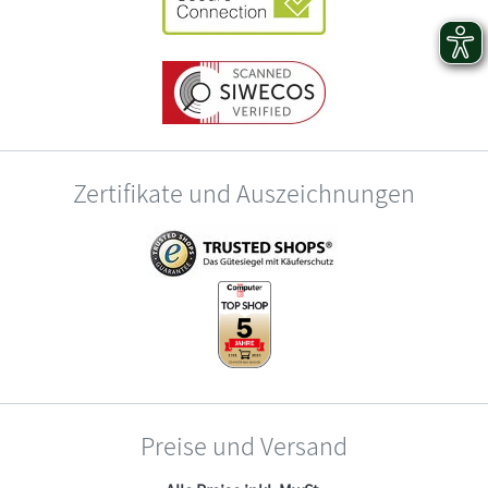
Zertifikate und Auszeichnungen
Preise und Versand