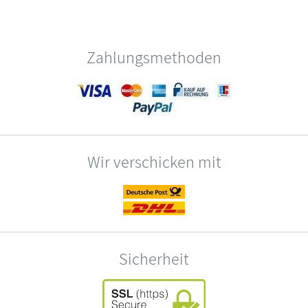
Zahlungsmethoden
Wir verschicken mit
Sicherheit