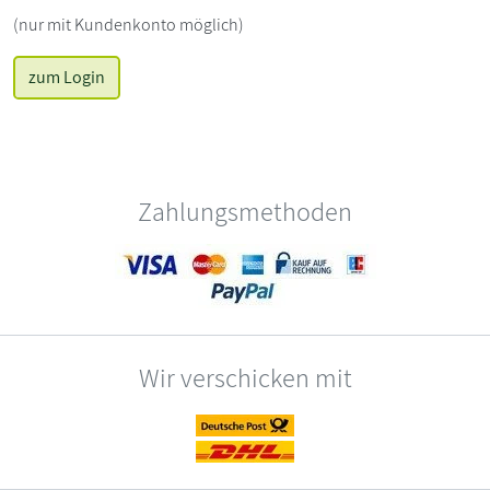
(nur mit Kundenkonto möglich)
zum Login
Zahlungsmethoden
Wir verschicken mit