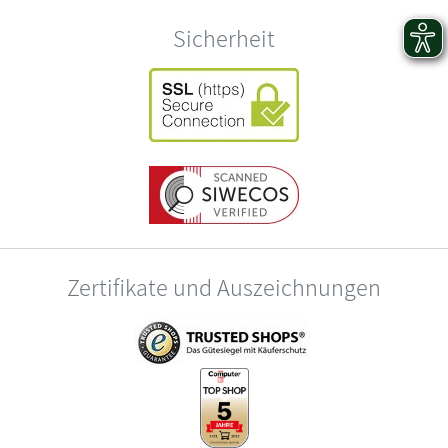
Sicherheit
Zertifikate und Auszeichnungen