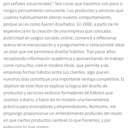
por señales situacionales". Son cosas que hacemos con poco o
ningún pensamiento consciente. Los productos y servicios que
usamos habitualmente alteran nuestro comportamiento,
porque así es como fueron diseñados. En 2008, a partir de mi
experiencia en la creación de una empresa que colocaba
publicidad en juegos sociales online, comencé a reflexionar
acerca de la manipulación y a preguntarme si sería posible idear
un plan que me permitiera diseñar hábitos. Tras pasar años
recopilando información académica y aprovechando mi trabajo
como consultor, creé el modelo Hook, que permite a las
empresas formar hábitos entre sus clientes, algo que en
nuestros días constituye una importante ventaja competitiva. El
objetivo de este libro es explicar la lógica del diseño de
productos y servicios exitosos formadores de hábitos que
usamos a diario, y hacer de mi modelo una herramienta
práctica para innovadores y emprendedores. Asimismo, me
propongo proporcionar un entendimiento profundo del modo
en que ciertos productos cambian lo que hacemos, y por
extensión lo que somos.