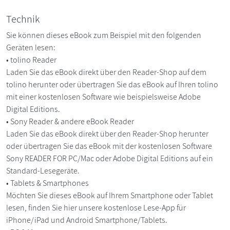
Technik
Sie können dieses eBook zum Beispiel mit den folgenden
Geräten lesen:
• tolino Reader
Laden Sie das eBook direkt über den Reader-Shop auf dem
tolino herunter oder übertragen Sie das eBook auf Ihren tolino
mit einer kostenlosen Software wie beispielsweise Adobe
Digital Editions.
• Sony Reader & andere eBook Reader
Laden Sie das eBook direkt über den Reader-Shop herunter
oder übertragen Sie das eBook mit der kostenlosen Software
Sony READER FOR PC/Mac oder Adobe Digital Editions auf ein
Standard-Lesegeräte.
• Tablets & Smartphones
Möchten Sie dieses eBook auf Ihrem Smartphone oder Tablet
lesen, finden Sie hier unsere kostenlose Lese-App für
iPhone/iPad und Android Smartphone/Tablets.