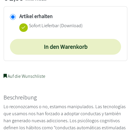
Artikel erhalten
Sofort Lieferbar (Download)
In den Warenkorb
Auf die Wunschliste
Beschreibung
Lo reconozcamos o no, estamos manipulados. Las tecnologías
que usamos nos han forzado a adoptar conductas y también
han generado nuevas adicciones. Los psicólogos cognitivos
definen los hábitos como "conductas automáticas estimuladas