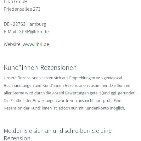
Libri GmbH
Friedensallee 273
DE - 22763 Hamburg
E-Mail:
GPSR@libri.de
Website:
www.libri.de
Kund*innen-Rezensionen
Unsere Rezensionen setzen sich aus Empfehlungen von genialokal-
Buchhandlungen und Kund*innen-Rezensionen zusammen. Die Summe
aller Sterne wird durch die Anzahl Bewertungen geteilt (und ggf. gerundet).
Die Echtheit der Bewertungen wurde von uns nicht überprüft. Eine
Rezension der Kund*innen ist jedoch nur mit Kundenkonto möglich.
Melden Sie sich an und schreiben Sie eine
Rezension