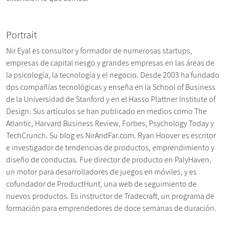
Portrait
Nir Eyal es consultor y formador de numerosas startups,
empresas de capital riesgo y grandes empresas en las áreas de
la psicología, la tecnología y el negocio. Desde 2003 ha fundado
dos compañías tecnológicas y enseña en la School of Business
de la Universidad de Stanford y en el Hasso Plattner Institute of
Design. Sus artículos se han publicado en medios como The
Atlantic, Harvard Business Review, Forbes, Psychology Today y
TechCrunch. Su blog es NirAndFar.com. Ryan Hoover es escritor
e investigador de tendencias de productos, emprendimiento y
diseño de conductas. Fue director de producto en PalyHaven,
un motor para desarrolladores de juegos en móviles, y es
cofundador de ProductHunt, una web de seguimiento de
nuevos productos. Es instructor de Tradecraft, un programa de
formación para emprendedores de doce semanas de duración.