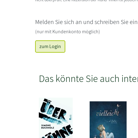
Melden Sie sich an und schreiben Sie ei
(nur mit Kundenkonto möglich)
zum Login
Das könnte Sie auch inte