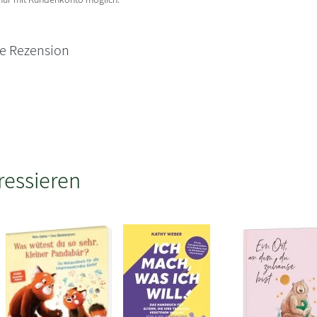
ne Rezension
ressieren