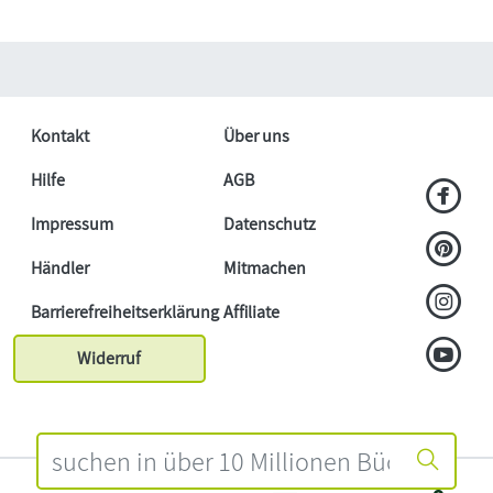
Kontakt
Über uns
Hilfe
AGB
Impressum
Datenschutz
Händler
Mitmachen
Barrierefreiheitserklärung
Affiliate
Widerruf