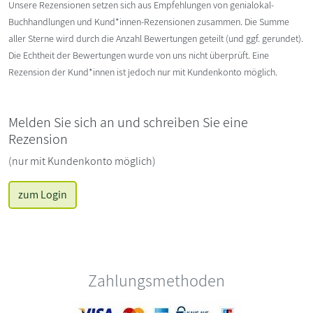
Unsere Rezensionen setzen sich aus Empfehlungen von genialokal-
Buchhandlungen und Kund*innen-Rezensionen zusammen. Die Summe
aller Sterne wird durch die Anzahl Bewertungen geteilt (und ggf. gerundet).
Die Echtheit der Bewertungen wurde von uns nicht überprüft. Eine
Rezension der Kund*innen ist jedoch nur mit Kundenkonto möglich.
Melden Sie sich an und schreiben Sie eine
Rezension
(nur mit Kundenkonto möglich)
zum Login
Zahlungsmethoden