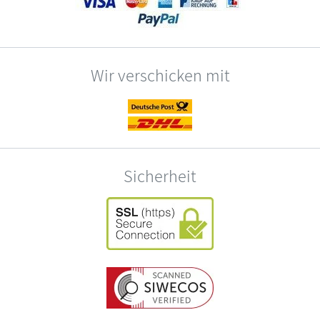
Wir verschicken mit
Sicherheit