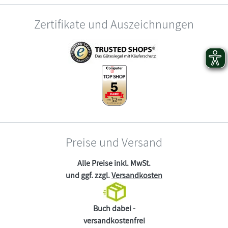
Zertifikate und Auszeichnungen
Preise und Versand
Alle Preise inkl. MwSt.
und ggf. zzgl.
Versandkosten
Buch dabei -
versandkostenfrei