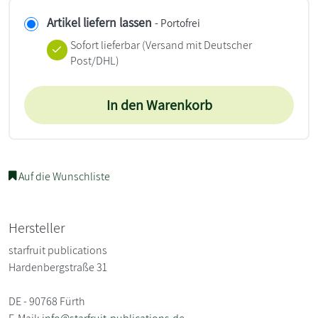
Artikel liefern lassen
- Portofrei
Sofort lieferbar
(Versand mit Deutscher
Post/DHL)
In den Warenkorb
Auf die Wunschliste
Hersteller
starfruit publications
Hardenbergstraße 31
DE - 90768 Fürth