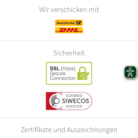
Wir verschicken mit
Sicherheit
Zertifikate und Auszeichnungen