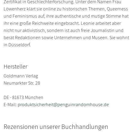
Zertifikat in Geschlechterforschung. Unter dem Namen Frau
Löwenherz klärt sie online zu historischen Themen, Queerness
und Feminismus auf, ihre authentische und mutige Stimme hat
ihr eine große Reichweite eingebracht. Leonie arbeitet aber
nicht nur aktivistisch, sondern ist auch freie Journalistin und
berät Redaktionen sowie Unternehmen und Museen. Sie wohnt
in Düsseldorf.
Hersteller
Goldmann Verlag
Neumarkter Str. 28
DE - 81673 München
E-Mail:
produktsicherheit@penguinrandomhouse.de
Rezensionen unserer Buchhandlungen