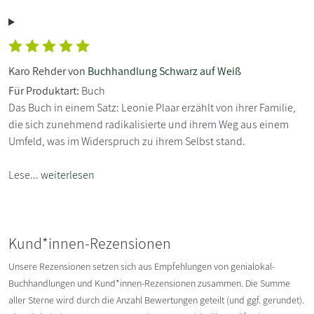
Karo Rehder von
Buchhandlung Schwarz auf Weiß
Für Produktart:
Buch
Das Buch in einem Satz: Leonie Plaar erzählt von ihrer Familie,
die sich zunehmend radikalisierte und ihrem Weg aus einem
Umfeld, was im Widerspruch zu ihrem Selbst stand.
Lese...
weiterlesen
Kund*innen-Rezensionen
Unsere Rezensionen setzen sich aus Empfehlungen von genialokal-
Buchhandlungen und Kund*innen-Rezensionen zusammen. Die Summe
aller Sterne wird durch die Anzahl Bewertungen geteilt (und ggf. gerundet).