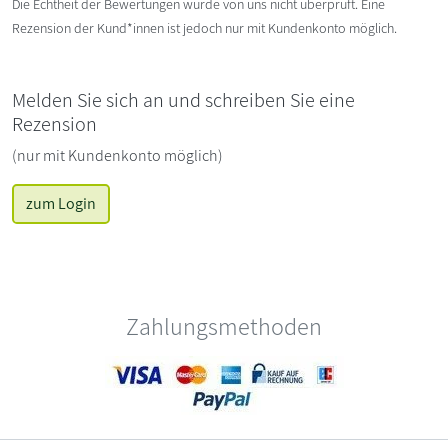
Die Echtheit der Bewertungen wurde von uns nicht überprüft. Eine
Rezension der Kund*innen ist jedoch nur mit Kundenkonto möglich.
Melden Sie sich an und schreiben Sie eine
Rezension
(nur mit Kundenkonto möglich)
zum Login
Zahlungsmethoden