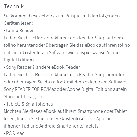
Technik
Sie können dieses eBook zum Beispiel mit den folgenden
Geräten lesen:
• tolino Reader
Laden Sie das eBook direkt über den Reader-Shop auf dem
tolino herunter oder übertragen Sie das eBook auf Ihren tolino
mit einer kostenlosen Software wie beispielsweise Adobe
Digital Editions.
• Sony Reader & andere eBook Reader
Laden Sie das eBook direkt über den Reader-Shop herunter
oder übertragen Sie das eBook mit der kostenlosen Software
Sony READER FOR PC/Mac oder Adobe Digital Editions auf ein
Standard-Lesegeräte.
• Tablets & Smartphones
Möchten Sie dieses eBook auf Ihrem Smartphone oder Tablet
lesen, finden Sie hier unsere kostenlose Lese-App für
iPhone/iPad und Android Smartphone/Tablets.
• PC & Mac