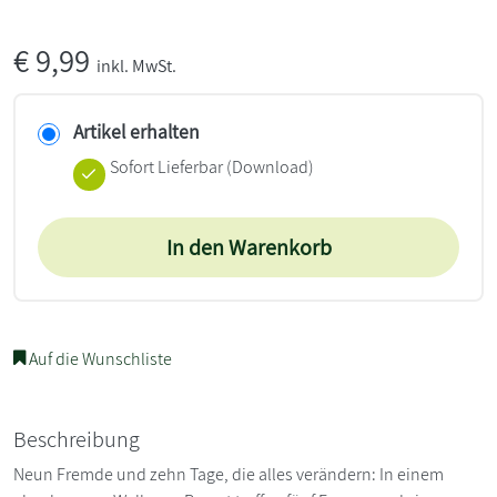
€
9,99
inkl. MwSt.
Artikel erhalten
Sofort Lieferbar (Download)
In den Warenkorb
Auf die Wunschliste
Beschreibung
Neun Fremde und zehn Tage, die alles verändern: In einem