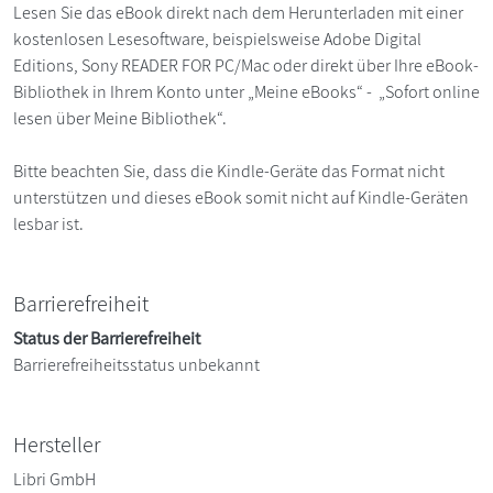
Lesen Sie das eBook direkt nach dem Herunterladen mit einer
kostenlosen Lesesoftware, beispielsweise Adobe Digital
Editions, Sony READER FOR PC/Mac oder direkt über Ihre eBook-
Bibliothek in Ihrem Konto unter „Meine eBooks“ - „Sofort online
lesen über Meine Bibliothek“.
Bitte beachten Sie, dass die Kindle-Geräte das Format nicht
unterstützen und dieses eBook somit nicht auf Kindle-Geräten
lesbar ist.
Barrierefreiheit
Status der Barrierefreiheit
Barrierefreiheitsstatus unbekannt
Hersteller
Libri GmbH