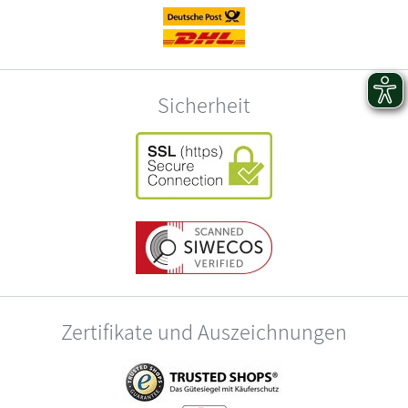
Sicherheit
Zertifikate und Auszeichnungen