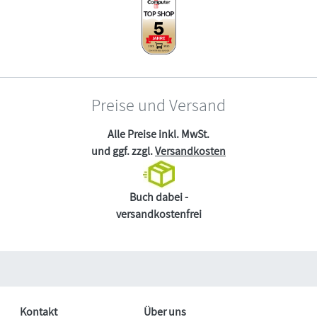
Preise und Versand
Alle Preise inkl. MwSt.
und ggf. zzgl.
Versandkosten
Buch dabei -
versandkostenfrei
Kontakt
Über uns