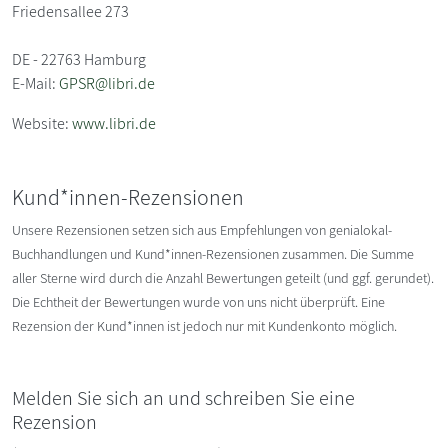
Friedensallee 273
DE - 22763 Hamburg
E-Mail:
GPSR@libri.de
Website:
www.libri.de
Kund*innen-Rezensionen
Unsere Rezensionen setzen sich aus Empfehlungen von genialokal-
Buchhandlungen und Kund*innen-Rezensionen zusammen. Die Summe
aller Sterne wird durch die Anzahl Bewertungen geteilt (und ggf. gerundet).
Die Echtheit der Bewertungen wurde von uns nicht überprüft. Eine
Rezension der Kund*innen ist jedoch nur mit Kundenkonto möglich.
Melden Sie sich an und schreiben Sie eine
Rezension