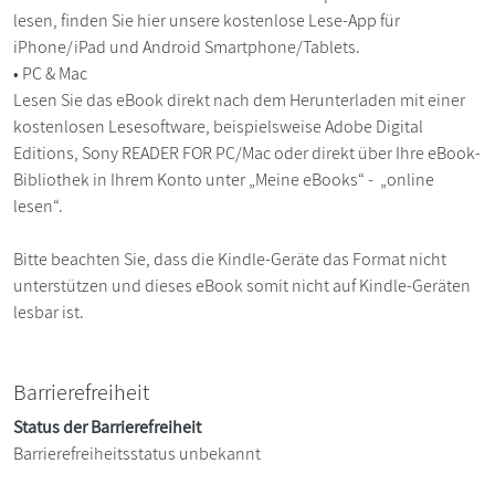
lesen, finden Sie hier unsere kostenlose Lese-App für
iPhone/iPad und Android Smartphone/Tablets.
• PC & Mac
Lesen Sie das eBook direkt nach dem Herunterladen mit einer
kostenlosen Lesesoftware, beispielsweise Adobe Digital
Editions, Sony READER FOR PC/Mac oder direkt über Ihre eBook-
Bibliothek in Ihrem Konto unter „Meine eBooks“ - „online
lesen“.
Bitte beachten Sie, dass die Kindle-Geräte das Format nicht
unterstützen und dieses eBook somit nicht auf Kindle-Geräten
lesbar ist.
Barrierefreiheit
Status der Barrierefreiheit
Barrierefreiheitsstatus unbekannt