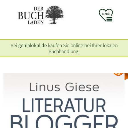
Bei
genialokal.de
kaufen Sie online bei Ihrer lokalen
Buchhandlung!