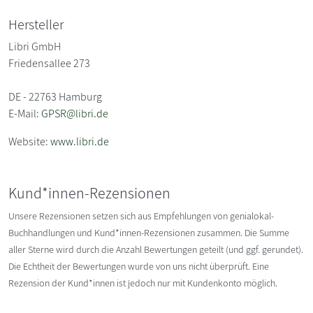
Hersteller
Libri GmbH
Friedensallee 273
DE - 22763 Hamburg
E-Mail:
GPSR@libri.de
Website:
www.libri.de
Kund*innen-Rezensionen
Unsere Rezensionen setzen sich aus Empfehlungen von genialokal-
Buchhandlungen und Kund*innen-Rezensionen zusammen. Die Summe
aller Sterne wird durch die Anzahl Bewertungen geteilt (und ggf. gerundet).
Die Echtheit der Bewertungen wurde von uns nicht überprüft. Eine
Rezension der Kund*innen ist jedoch nur mit Kundenkonto möglich.