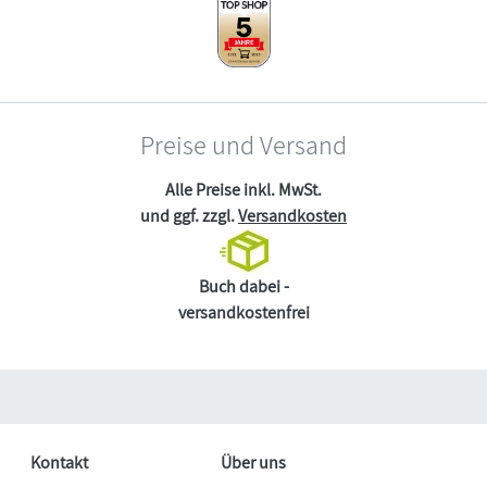
Preise und Versand
Alle Preise inkl. MwSt.
und ggf. zzgl.
Versandkosten
Buch dabei -
versandkostenfrei
Kontakt
Über uns