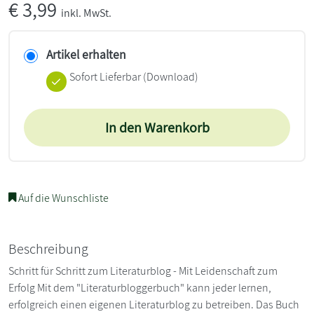
€
3,99
inkl. MwSt.
Artikel erhalten
Sofort Lieferbar (Download)
In den Warenkorb
Auf die Wunschliste
Beschreibung
Schritt für Schritt zum Literaturblog - Mit Leidenschaft zum
Erfolg Mit dem "Literaturbloggerbuch" kann jeder lernen,
erfolgreich einen eigenen Literaturblog zu betreiben. Das Buch