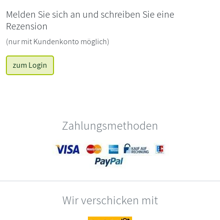
Melden Sie sich an und schreiben Sie eine
Rezension
(nur mit Kundenkonto möglich)
zum Login
Zahlungsmethoden
Wir verschicken mit