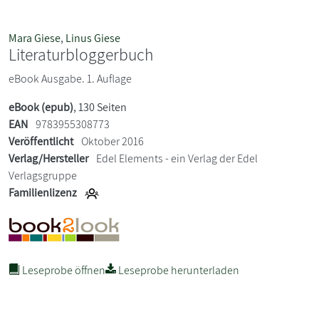
Mara Giese
,
Linus Giese
Literaturbloggerbuch
eBook Ausgabe. 1. Auflage
eBook (epub)
, 130 Seiten
EAN
9783955308773
Veröffentlicht
Oktober 2016
Verlag/Hersteller
Edel Elements - ein Verlag der Edel
Verlagsgruppe
Familienlizenz
Leseprobe öffnen
Leseprobe herunterladen