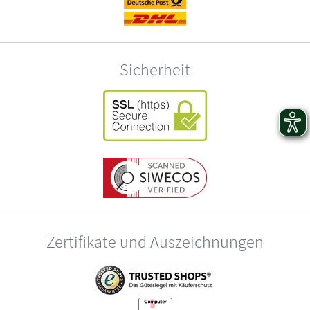
Sicherheit
Zertifikate und Auszeichnungen