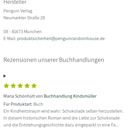
Hersteller
Penguin Verlag
Neumarkter Straße 28
DE - 81673 München
E-Mail:
produktsicherheit@penguinrandomhouse.de
Rezensionen unserer Buchhandlungen
Maria Schönhütl von
Buchhandlung Kindsmüller
Für Produktart:
Buch
Ein Kindheitstraum wird wahr: Schokolade selber herzustellen.
In diesem historischen Roman wird die Liebe zur Schokolade
und die Entstehungsgeschichte dazu eingepackt in eine Fa...