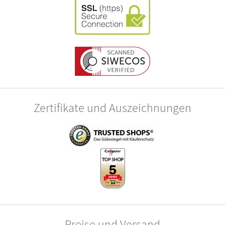
Zertifikate und Auszeichnungen
Preise und Versand