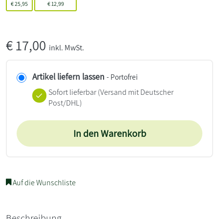
€
25,95
€
12,99
€
17,00
inkl. MwSt.
Artikel liefern lassen
- Portofrei
Sofort lieferbar
(Versand mit Deutscher
Post/DHL)
In den Warenkorb
Auf die Wunschliste
Beschreibung