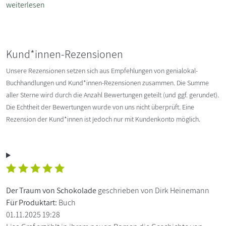
weiterlesen
Kund*innen-Rezensionen
Unsere Rezensionen setzen sich aus Empfehlungen von genialokal-
Buchhandlungen und Kund*innen-Rezensionen zusammen. Die Summe
aller Sterne wird durch die Anzahl Bewertungen geteilt (und ggf. gerundet).
Die Echtheit der Bewertungen wurde von uns nicht überprüft. Eine
Rezension der Kund*innen ist jedoch nur mit Kundenkonto möglich.
Der Traum von Schokolade
geschrieben von Dirk Heinemann
Für Produktart:
Buch
01.11.2025 19:28