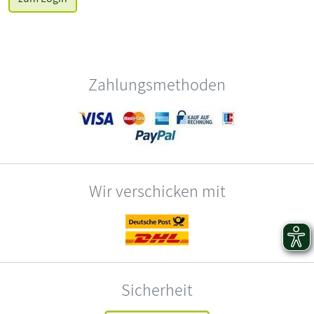
Zahlungsmethoden
Wir verschicken mit
Sicherheit