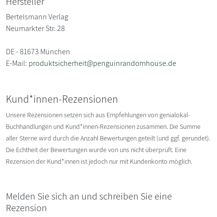
Hersteller
Bertelsmann Verlag
Neumarkter Str. 28
DE - 81673 München
E-Mail:
produktsicherheit@penguinrandomhouse.de
Kund*innen-Rezensionen
Unsere Rezensionen setzen sich aus Empfehlungen von genialokal-
Buchhandlungen und Kund*innen-Rezensionen zusammen. Die Summe
aller Sterne wird durch die Anzahl Bewertungen geteilt (und ggf. gerundet).
Die Echtheit der Bewertungen wurde von uns nicht überprüft. Eine
Rezension der Kund*innen ist jedoch nur mit Kundenkonto möglich.
Melden Sie sich an und schreiben Sie eine
Rezension