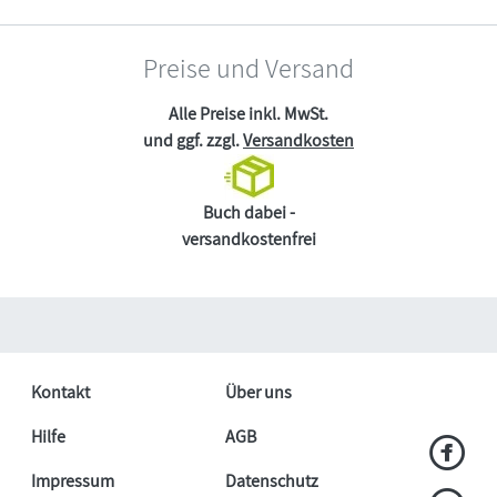
Preise und Versand
Alle Preise inkl. MwSt.
und ggf. zzgl.
Versandkosten
Buch dabei -
versandkostenfrei
Kontakt
Über uns
Hilfe
AGB
Impressum
Datenschutz