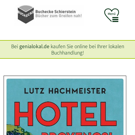
Bei
genialokal.de
kaufen Sie online bei Ihrer lokalen
Buchhandlung!