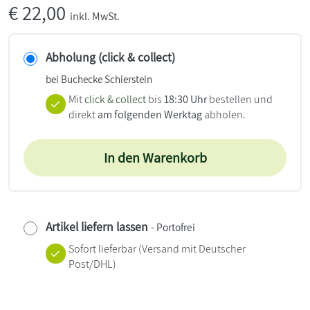
€
22,00
inkl. MwSt.
Abholung (click & collect)
bei Buchecke Schierstein
Mit
click & collect
bis
18:30 Uhr
bestellen und
direkt
am folgenden Werktag
abholen.
In den Warenkorb
Artikel liefern lassen
- Portofrei
Sofort lieferbar
(Versand mit Deutscher
Post/DHL)