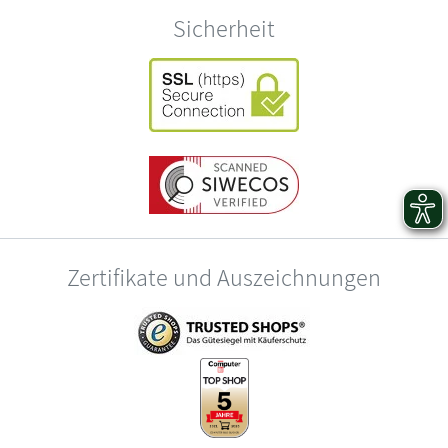
Sicherheit
Zertifikate und Auszeichnungen