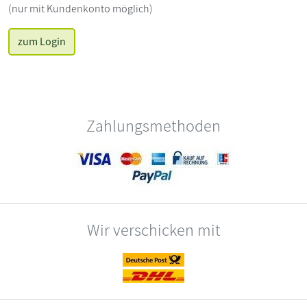
(nur mit Kundenkonto möglich)
zum Login
Zahlungsmethoden
Wir verschicken mit