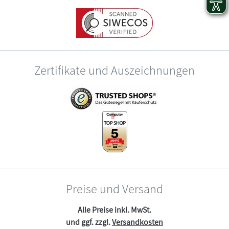
Zertifikate und Auszeichnungen
Preise und Versand
Alle Preise inkl. MwSt.
und ggf. zzgl.
Versandkosten