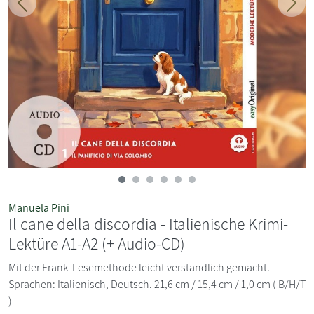
Zurück
Weit
Manuela Pini
Il cane della discordia - Italienische Krimi-
Lektüre A1-A2 (+ Audio-CD)
Mit der Frank-Lesemethode leicht verständlich gemacht.
Sprachen: Italienisch, Deutsch. 21,6 cm / 15,4 cm / 1,0 cm ( B/H/T
)