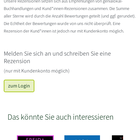
Unsere Rezensionen setzen sich aus Empfehlungen von genialokal-
Buchhandlungen und Kund*innen-Rezensionen zusammen. Die Summe
aller Sterne wird durch die Anzahl Bewertungen geteilt (und ggf. gerundet).
Die Echtheit der Bewertungen wurde von uns nicht überprüft. Eine
Rezension der Kund*innen ist jedoch nur mit Kundenkonto möglich.
Melden Sie sich an und schreiben Sie eine
Rezension
(nur mit Kundenkonto möglich)
zum Login
Das könnte Sie auch interessieren