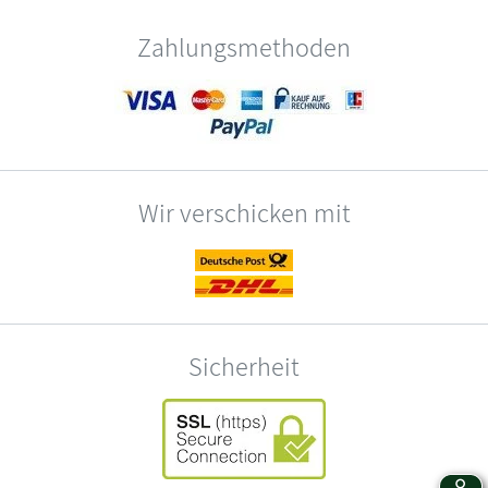
Zahlungsmethoden
Wir verschicken mit
Sicherheit