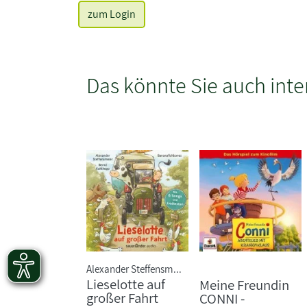
zum Login
Das könnte Sie auch inte
Alexander Steffensm...
Lieselotte auf
Meine Freundin
großer Fahrt
CONNI -