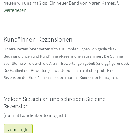
freuen wir uns maßlos: Ein neuer Band von Maren Kames, "...
weiterlesen
Kund*innen-Rezensionen
Unsere Rezensionen setzen sich aus Empfehlungen von genialokal-
Buchhandlungen und Kund*innen-Rezensionen zusammen. Die Summe
aller Sterne wird durch die Anzahl Bewertungen geteilt (und ggf. gerundet).
Die Echtheit der Bewertungen wurde von uns nicht überprüft. Eine
Rezension der Kund*innen ist jedoch nur mit Kundenkonto möglich.
Melden Sie sich an und schreiben Sie eine
Rezension
(nur mit Kundenkonto möglich)
zum Login