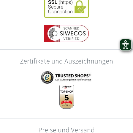
Zertifikate und Auszeichnungen
Preise und Versand