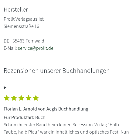
Hersteller
Prolit Verlagsauslief.
Siemensstraße 16
DE - 35463 Fernwald
E-Mail:
service@prolit.de
Rezensionen unserer Buchhandlungen
Florian L. Arnold von Aegis Buchhandlung
Für Produktart:
Buch
Schon ihr erster Band beim feinen Secession-Verlag "Halb
Taube, halb Pfau" war ein inhaltliches und optisches Fest. Nun