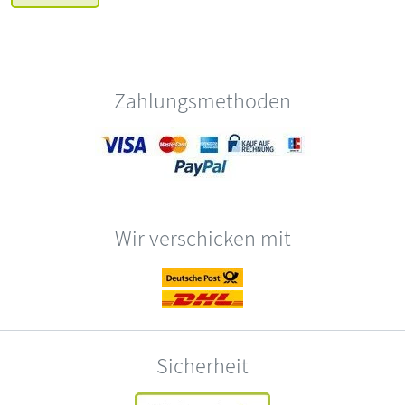
Zahlungsmethoden
Wir verschicken mit
Sicherheit