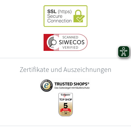
Zertifikate und Auszeichnungen