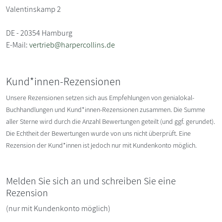
Valentinskamp 2
DE - 20354 Hamburg
E-Mail:
vertrieb@harpercollins.de
Kund*innen-Rezensionen
Unsere Rezensionen setzen sich aus Empfehlungen von genialokal-
Buchhandlungen und Kund*innen-Rezensionen zusammen. Die Summe
aller Sterne wird durch die Anzahl Bewertungen geteilt (und ggf. gerundet).
Die Echtheit der Bewertungen wurde von uns nicht überprüft. Eine
Rezension der Kund*innen ist jedoch nur mit Kundenkonto möglich.
Melden Sie sich an und schreiben Sie eine
Rezension
(nur mit Kundenkonto möglich)