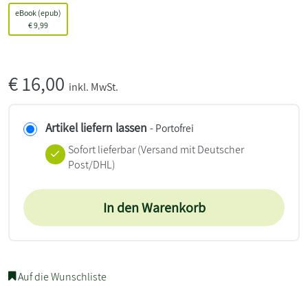
eBook (epub)
€
9,99
€
16,00
inkl. MwSt.
Artikel liefern lassen
- Portofrei
Sofort lieferbar
(Versand mit Deutscher
Post/DHL)
In den Warenkorb
Auf die Wunschliste