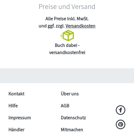
Preise und Versand
Alle Preise inkl. MwSt.
und ggf. zzgl.
Versandkosten
Buch dabei -
versandkostenfrei
Kontakt
Über uns
Hilfe
AGB
Impressum
Datenschutz
Händler
Mitmachen