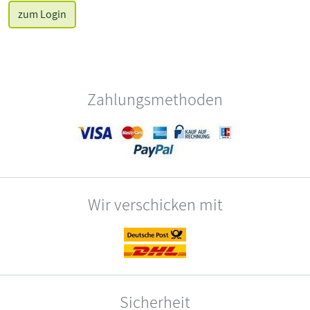
zum Login
Zahlungsmethoden
Wir verschicken mit
Sicherheit