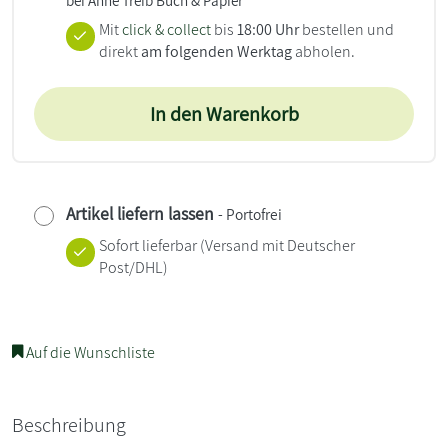
Mit
click & collect
bis
18:00 Uhr
bestellen und
direkt
am folgenden Werktag
abholen.
In den Warenkorb
Artikel liefern lassen
- Portofrei
Sofort lieferbar
(Versand mit Deutscher
Post/DHL)
Auf die Wunschliste
Beschreibung