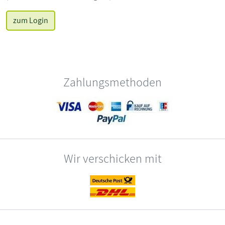
zum Login
Zahlungsmethoden
Wir verschicken mit