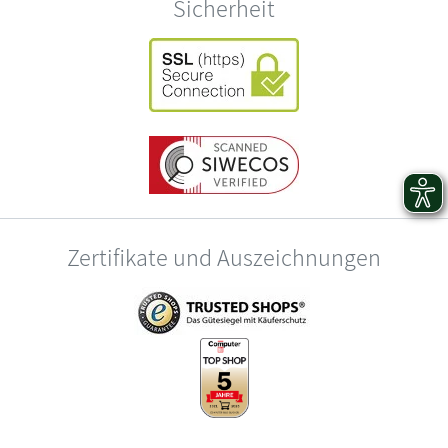
Sicherheit
Zertifikate und Auszeichnungen