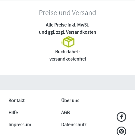
Preise und Versand
Alle Preise inkl. MwSt.
und ggf. zzgl.
Versandkosten
Buch dabei -
versandkostenfrei
Kontakt
Über uns
Hilfe
AGB
Impressum
Datenschutz