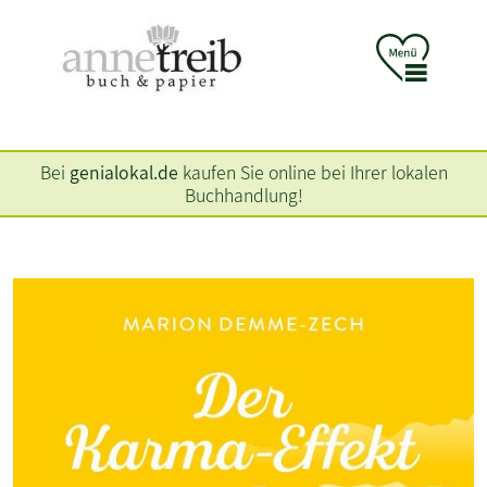
Bei
genialokal.de
kaufen Sie online bei Ihrer lokalen
Buchhandlung!