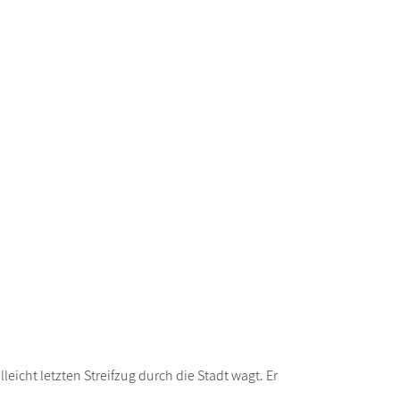
leicht letzten Streifzug durch die Stadt wagt. Er