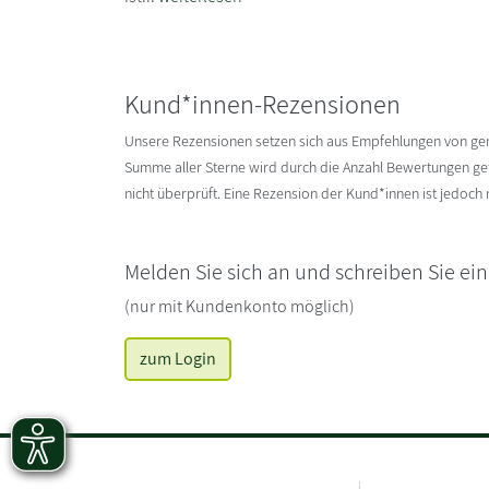
Kund*innen-Rezensionen
Unsere Rezensionen setzen sich aus Empfehlungen von g
Summe aller Sterne wird durch die Anzahl Bewertungen gete
nicht überprüft. Eine Rezension der Kund*innen ist jedoch
Melden Sie sich an und schreiben Sie ei
(nur mit Kundenkonto möglich)
zum Login