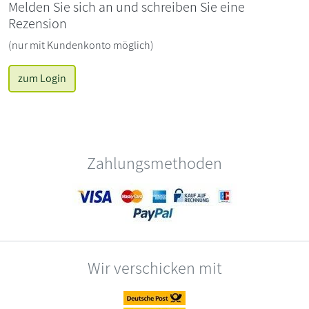
Melden Sie sich an und schreiben Sie eine
Rezension
(nur mit Kundenkonto möglich)
zum Login
Zahlungsmethoden
Wir verschicken mit