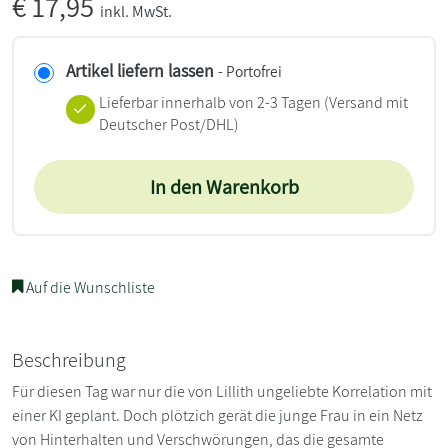
€
17,95
inkl. MwSt.
Artikel liefern lassen
- Portofrei
Lieferbar innerhalb von 2-3 Tagen
(Versand mit
Deutscher Post/DHL)
In den Warenkorb
Auf die Wunschliste
Beschreibung
Für diesen Tag war nur die von Lillith ungeliebte Korrelation mit
einer KI geplant. Doch plötzich gerät die junge Frau in ein Netz
von Hinterhalten und Verschwörungen, das die gesamte