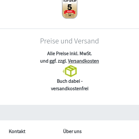
Preise und Versand
Alle Preise inkl. MwSt.
und ggf. zzgl.
Versandkosten
Buch dabei -
versandkostenfrei
Kontakt
Über uns