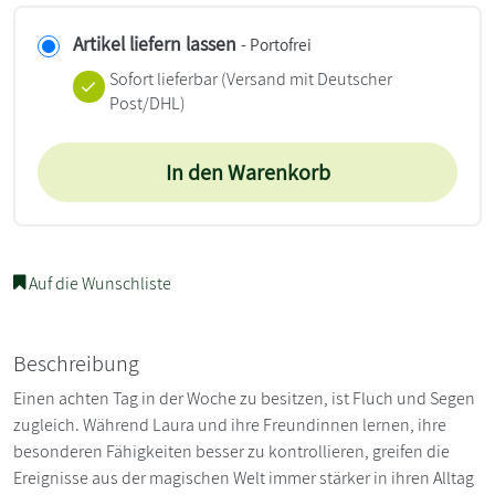
Artikel liefern lassen
- Portofrei
Sofort lieferbar
(Versand mit Deutscher
Post/DHL)
In den Warenkorb
Auf die Wunschliste
Beschreibung
Einen achten Tag in der Woche zu besitzen, ist Fluch und Segen
zugleich. Während Laura und ihre Freundinnen lernen, ihre
besonderen Fähigkeiten besser zu kontrollieren, greifen die
Ereignisse aus der magischen Welt immer stärker in ihren Alltag