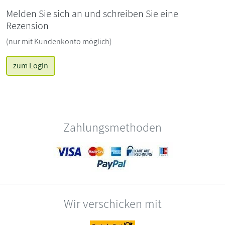
Melden Sie sich an und schreiben Sie eine
Rezension
(nur mit Kundenkonto möglich)
zum Login
Zahlungsmethoden
Wir verschicken mit