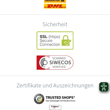
Sicherheit
Zertifikate und Auszeichnungen