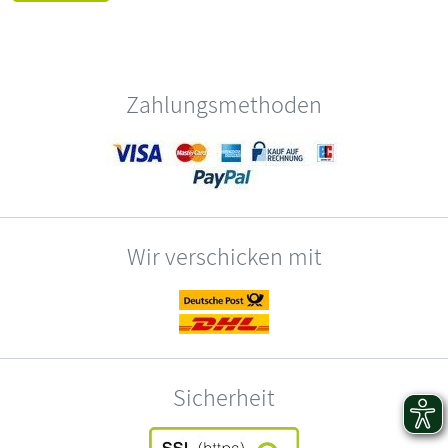
Zahlungsmethoden
Wir verschicken mit
Sicherheit