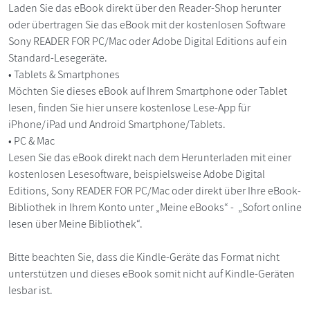
Laden Sie das eBook direkt über den Reader-Shop herunter
oder übertragen Sie das eBook mit der kostenlosen Software
Sony READER FOR PC/Mac oder Adobe Digital Editions auf ein
Standard-Lesegeräte.
• Tablets & Smartphones
Möchten Sie dieses eBook auf Ihrem Smartphone oder Tablet
lesen, finden Sie hier unsere kostenlose Lese-App für
iPhone/iPad und Android Smartphone/Tablets.
• PC & Mac
Lesen Sie das eBook direkt nach dem Herunterladen mit einer
kostenlosen Lesesoftware, beispielsweise Adobe Digital
Editions, Sony READER FOR PC/Mac oder direkt über Ihre eBook-
Bibliothek in Ihrem Konto unter „Meine eBooks“ - „Sofort online
lesen über Meine Bibliothek“.
Bitte beachten Sie, dass die Kindle-Geräte das Format nicht
unterstützen und dieses eBook somit nicht auf Kindle-Geräten
lesbar ist.