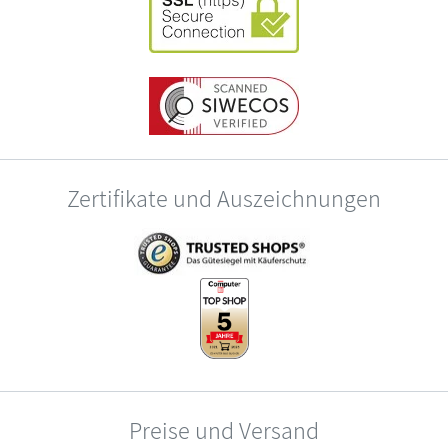
Zertifikate und Auszeichnungen
Preise und Versand