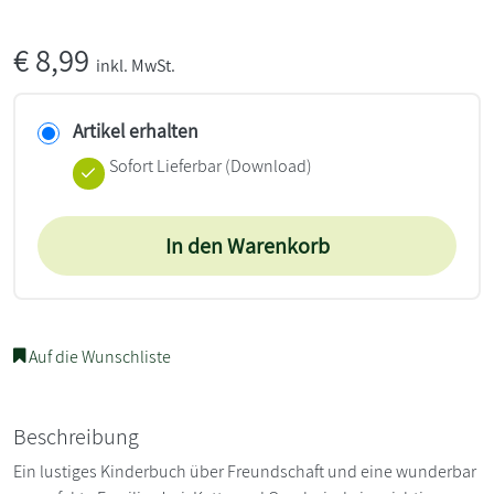
€
8,99
inkl. MwSt.
Artikel erhalten
Sofort Lieferbar (Download)
In den Warenkorb
Auf die Wunschliste
Beschreibung
Ein lustiges Kinderbuch über Freundschaft und eine wunderbar