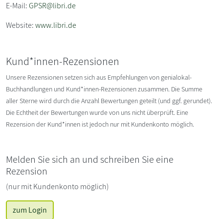
E-Mail:
GPSR@libri.de
Website:
www.libri.de
Kund*innen-Rezensionen
Unsere Rezensionen setzen sich aus Empfehlungen von genialokal-
Buchhandlungen und Kund*innen-Rezensionen zusammen. Die Summe
aller Sterne wird durch die Anzahl Bewertungen geteilt (und ggf. gerundet).
Die Echtheit der Bewertungen wurde von uns nicht überprüft. Eine
Rezension der Kund*innen ist jedoch nur mit Kundenkonto möglich.
Melden Sie sich an und schreiben Sie eine
Rezension
(nur mit Kundenkonto möglich)
zum Login