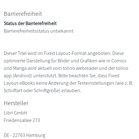
Barrierefreiheit
Status der Barrierefreiheit
Barrierefreiheitsstatus unbekannt
Dieser Titel wird im Fixed Layout-Format angeboten. Diese
optimierte Darstellung für Bilder und Grafiken wie in Comics
und Manga wird aktuell vom tolino webreader und der tolino
app (Android) unterstützt. Bitte beachten Sie, dass Fixed
Layout-eBooks keine Änderung der Texteinstellungen (wie z. B.
Schriftart oder Schriftgröße) erlauben.
Hersteller
Libri GmbH
Friedensallee 273
DE - 22763 Hamburg