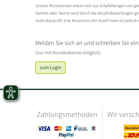
Unsere Rezensionen setzen sich aus Empfehlungen von g
Summe aller Sterne wird durch die Anzahl Bewertungen gete
nicht überprüft. Eine Rezension der Kund*innen ist jedoch
Melden Sie sich an und schreiben Sie ei
(nur mit Kundenkonto möglich)
zum Login
Zahlungsmethoden
Wir versc