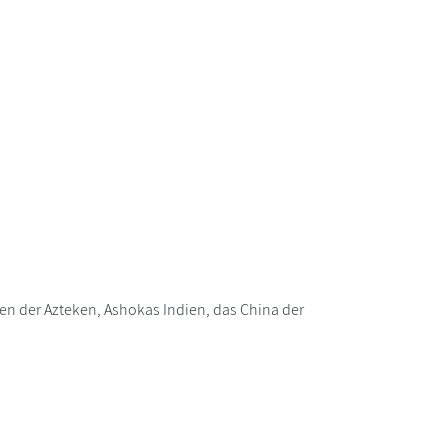
ken der Azteken, Ashokas Indien, das China der