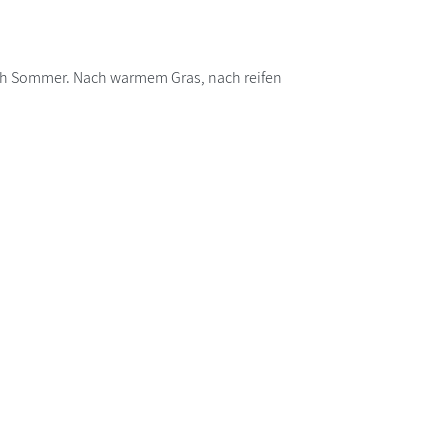
ch Sommer. Nach warmem Gras, nach reifen