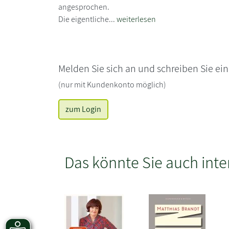
angesprochen.
Die eigentliche...
weiterlesen
Melden Sie sich an und schreiben Sie ei
(nur mit Kundenkonto möglich)
zum Login
Das könnte Sie auch inte