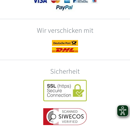
Wir verschicken mit
Sicherheit