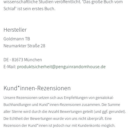
wissenschaftliche Studien veröffentlicht. 'Das große Buch vom
Schlaf' ist sein erstes Buch.
Hersteller
Goldmann TB
Neumarkter Straße 28
DE - 81673 München
E-Mail:
produktsicherheit@penguinrandomhouse.de
Kund*innen-Rezensionen
Unsere Rezensionen setzen sich aus Empfehlungen von genialokal-
Buchhandlungen und Kund*innen-Rezensionen zusammen. Die Summe
aller Sterne wird durch die Anzahl Bewertungen geteilt (und ggf. gerundet).
Die Echtheit der Bewertungen wurde von uns nicht überprüft. Eine
Rezension der Kund*innen ist jedoch nur mit Kundenkonto möglich.