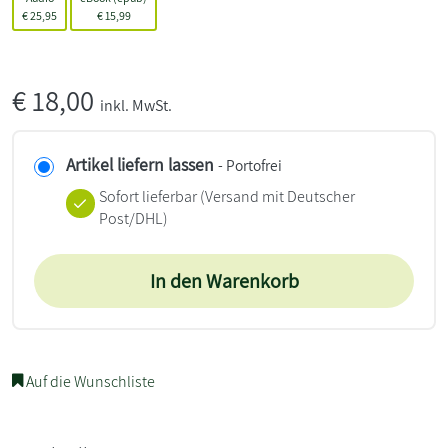
€
25,95
€
15,99
€
18,00
inkl. MwSt.
Artikel liefern lassen
- Portofrei
Sofort lieferbar
(Versand mit Deutscher
Post/DHL)
In den Warenkorb
Auf die Wunschliste