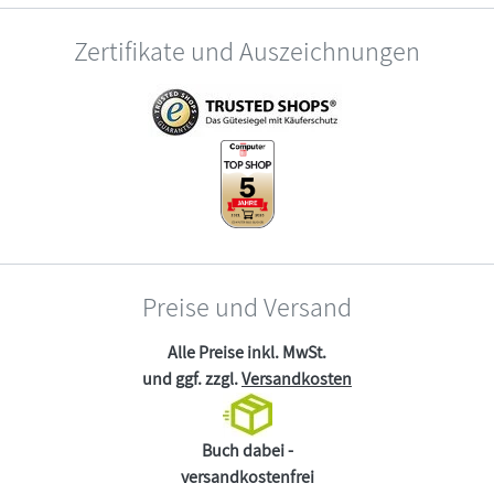
Zertifikate und Auszeichnungen
Preise und Versand
Alle Preise inkl. MwSt.
und ggf. zzgl.
Versandkosten
Buch dabei -
versandkostenfrei