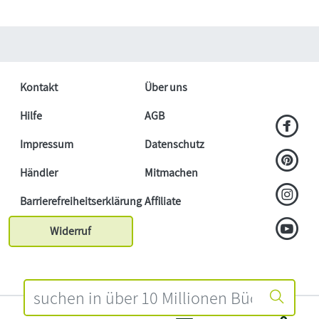
Kontakt
Über uns
Hilfe
AGB
Impressum
Datenschutz
Händler
Mitmachen
Barrierefreiheitserklärung
Affiliate
Widerruf