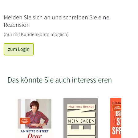
Melden Sie sich an und schreiben Sie eine
Rezension
(nur mit Kundenkonto möglich)
zum Login
Das könnte Sie auch interessieren