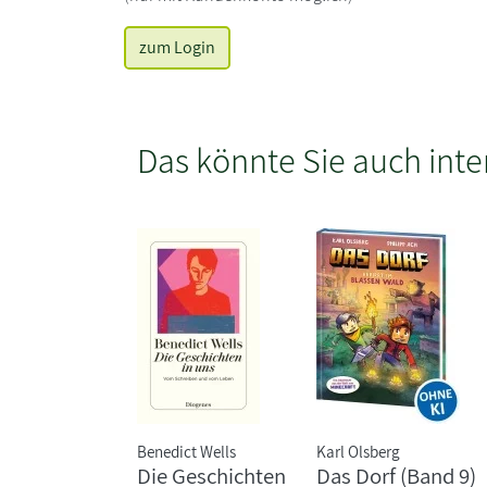
zum Login
Das könnte Sie auch inte
Benedict Wells
Karl Olsberg
Die Geschichten
Das Dorf (Band 9)