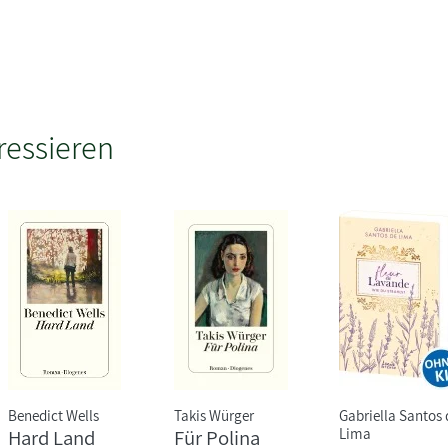
ressieren
Benedict Wells
Takis Würger
Gabriella Santos 
Lima
Hard Land
Für Polina