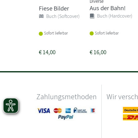
Diverse
Aus der Bahn!
Fiese Bilder
Buch (Hardcover)
Buch (Softcover)
Sofort lieferbar
Sofort lieferbar
€
14,00
€
16,00
Zahlungsmethoden
Wir versc