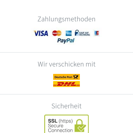
Zahlungsmethoden
Wir verschicken mit
Sicherheit