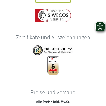
Zertifikate und Auszeichnungen
Preise und Versand
Alle Preise inkl. MwSt.