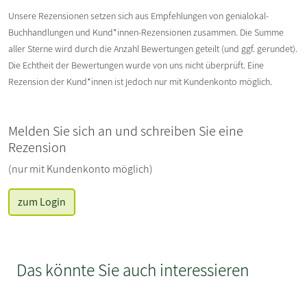
Unsere Rezensionen setzen sich aus Empfehlungen von genialokal-
Buchhandlungen und Kund*innen-Rezensionen zusammen. Die Summe
aller Sterne wird durch die Anzahl Bewertungen geteilt (und ggf. gerundet).
Die Echtheit der Bewertungen wurde von uns nicht überprüft. Eine
Rezension der Kund*innen ist jedoch nur mit Kundenkonto möglich.
Melden Sie sich an und schreiben Sie eine
Rezension
(nur mit Kundenkonto möglich)
zum Login
Das könnte Sie auch interessieren