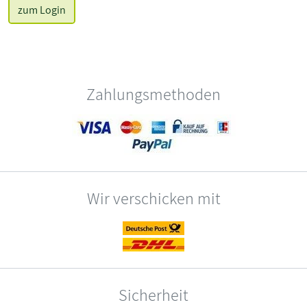
zum Login
Zahlungsmethoden
Wir verschicken mit
Sicherheit