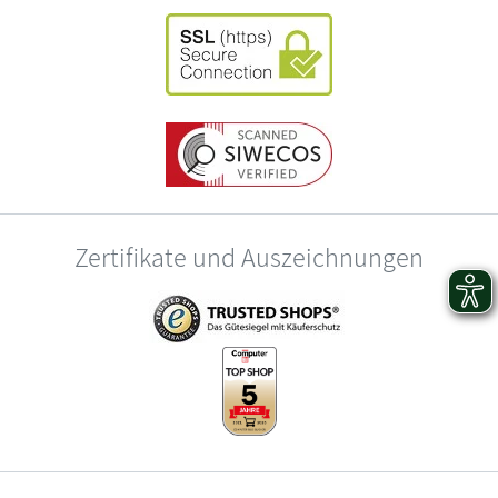
Zertifikate und Auszeichnungen