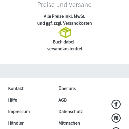
Preise und Versand
Alle Preise inkl. MwSt.
und ggf. zzgl.
Versandkosten
Buch dabei -
versandkostenfrei
Kontakt
Über uns
Hilfe
AGB
Impressum
Datenschutz
Händler
Mitmachen