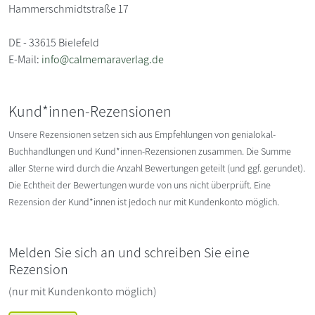
Hammerschmidtstraße 17
DE - 33615 Bielefeld
E-Mail:
info@calmemaraverlag.de
Kund*innen-Rezensionen
Unsere Rezensionen setzen sich aus Empfehlungen von genialokal-
Buchhandlungen und Kund*innen-Rezensionen zusammen. Die Summe
aller Sterne wird durch die Anzahl Bewertungen geteilt (und ggf. gerundet).
Die Echtheit der Bewertungen wurde von uns nicht überprüft. Eine
Rezension der Kund*innen ist jedoch nur mit Kundenkonto möglich.
Melden Sie sich an und schreiben Sie eine
Rezension
(nur mit Kundenkonto möglich)