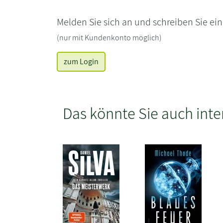
Melden Sie sich an und schreiben Sie ei
(nur mit Kundenkonto möglich)
zum Login
Das könnte Sie auch inte