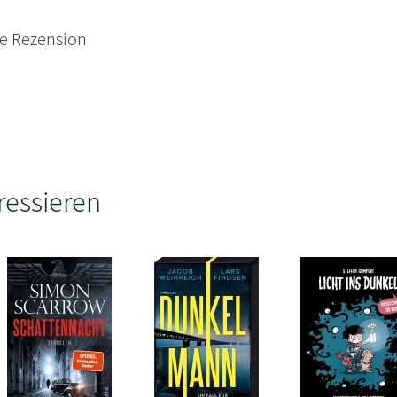
ne Rezension
ressieren