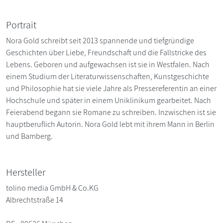
Portrait
Nora Gold schreibt seit 2013 spannende und tiefgründige
Geschichten über Liebe, Freundschaft und die Fallstricke des
Lebens. Geboren und aufgewachsen ist sie in Westfalen. Nach
einem Studium der Literaturwissenschaften, Kunstgeschichte
und Philosophie hat sie viele Jahre als Pressereferentin an einer
Hochschule und später in einem Uniklinikum gearbeitet. Nach
Feierabend begann sie Romane zu schreiben. Inzwischen ist sie
hauptberuflich Autorin. Nora Gold lebt mit ihrem Mann in Berlin
und Bamberg.
Hersteller
tolino media GmbH & Co.KG
Albrechtstraße 14