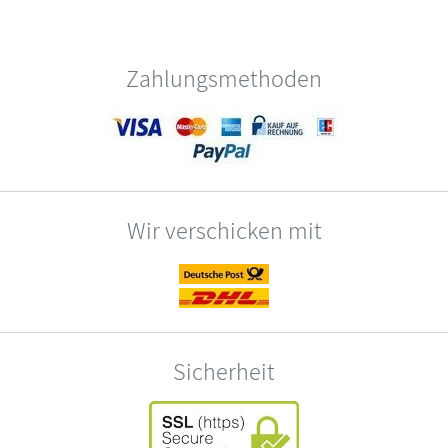
Zahlungsmethoden
Wir verschicken mit
Sicherheit