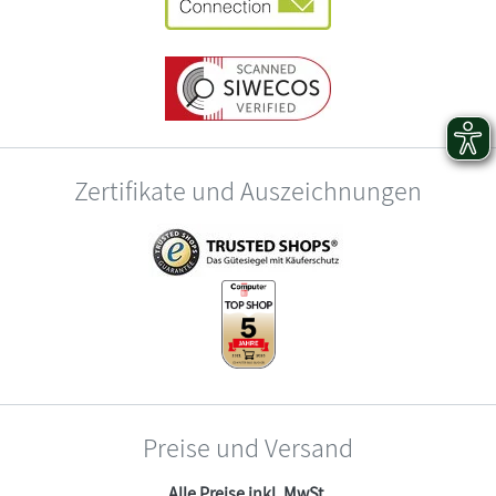
Zertifikate und Auszeichnungen
Preise und Versand
Alle Preise inkl. MwSt.