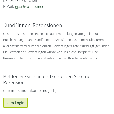
DE - 80636 München
E-Mail:
gpsr@tolino.media
Kund*innen-Rezensionen
Unsere Rezensionen setzen sich aus Empfehlungen von genialokal-
Buchhandlungen und Kund*innen-Rezensionen zusammen. Die Summe
aller Sterne wird durch die Anzahl Bewertungen geteilt (und ggf. gerundet).
Die Echtheit der Bewertungen wurde von uns nicht überprüft. Eine
Rezension der Kund*innen ist jedoch nur mit Kundenkonto möglich.
Melden Sie sich an und schreiben Sie eine
Rezension
(nur mit Kundenkonto möglich)
zum Login