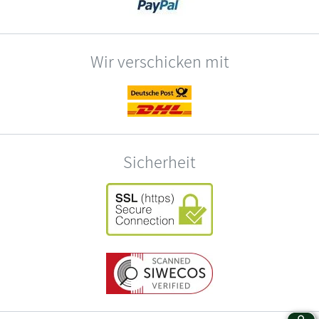
Wir verschicken mit
Sicherheit