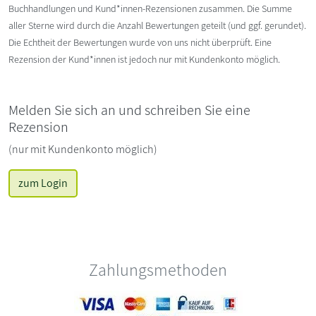
Buchhandlungen und Kund*innen-Rezensionen zusammen. Die Summe
aller Sterne wird durch die Anzahl Bewertungen geteilt (und ggf. gerundet).
Die Echtheit der Bewertungen wurde von uns nicht überprüft. Eine
Rezension der Kund*innen ist jedoch nur mit Kundenkonto möglich.
Melden Sie sich an und schreiben Sie eine
Rezension
(nur mit Kundenkonto möglich)
zum Login
Zahlungsmethoden