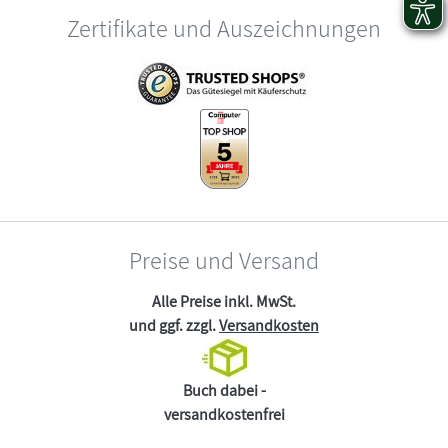
Zertifikate und Auszeichnungen
Preise und Versand
Alle Preise inkl. MwSt.
und ggf. zzgl.
Versandkosten
Buch dabei -
versandkostenfrei