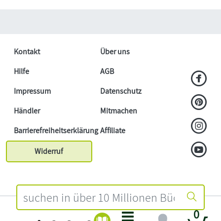
Kontakt
Über uns
Hilfe
AGB
Impressum
Datenschutz
Händler
Mitmachen
Barrierefreiheitserklärung
Affiliate
Widerruf
0