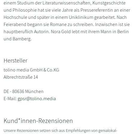
einem Studium der Literaturwissenschaften, Kunstgeschichte
und Philosophie hat sie viele Jahre als Pressereferentin an einer
Hochschule und später in einem Uniklinikum gearbeitet. Nach
Feierabend begann sie Romane zu schreiben. Inzwischen ist sie
hauptberuflich Autorin. Nora Gold lebt mit ihrem Mann in Berlin
und Bamberg.
Hersteller
tolino media GmbH & Co.KG
Albrechtstraße 14
DE - 80636 München
E-Mail:
gpsr@tolino.media
Kund*innen-Rezensionen
Unsere Rezensionen setzen sich aus Empfehlungen von genialokal-